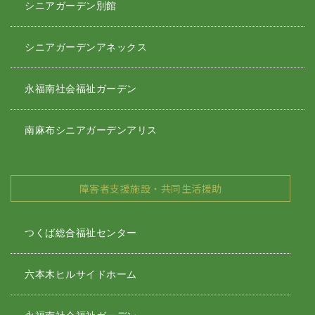
シニアガーデン別館
シニアガーデンアネックス
永福南社会福祉ガーデン
南麻布シニアガーデンアリス
障害者支援施設・共同生活援助
つくば総合福祉センター
六本木ヒルサイドホーム