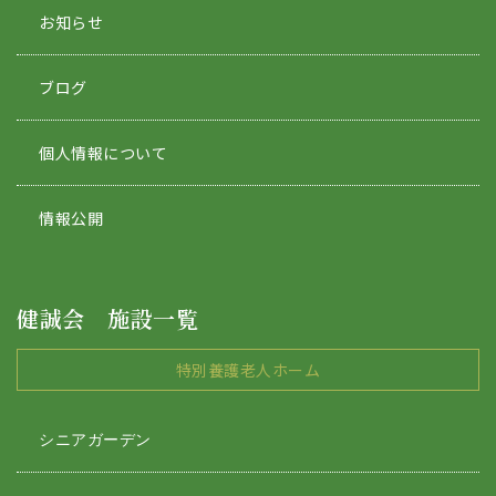
お知らせ
ブログ
個人情報について
情報公開
健誠会 施設一覧
特別養護老人ホーム
シニアガーデン