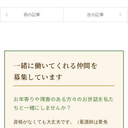
前の記事
次の記事
一緒に働いてくれる仲間を
募集しています
お年寄りや障害のある方々のお世話を私た
ちと一緒にしませんか？
資格がなくても大丈夫です。（看護師は要免