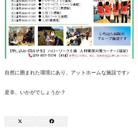
自然に囲まれた環境にあり、アットホームな施設です♪
是非、いかがでしょうか？