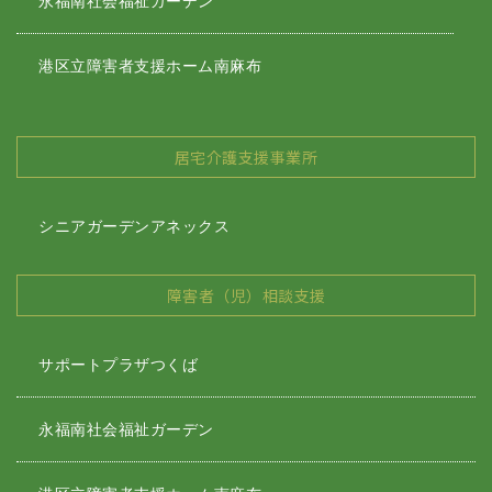
永福南社会福祉ガーデン
港区立障害者支援ホーム南麻布
居宅介護支援事業所
シニアガーデンアネックス
障害者（児）相談支援
サポートプラザつくば
永福南社会福祉ガーデン