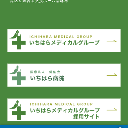
港区立障害者支援ホーム南麻布