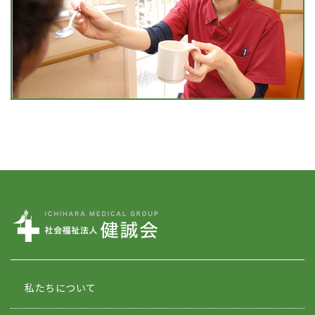
私たちについて