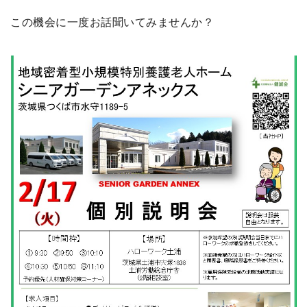
この機会に一度お話聞いてみませんか？