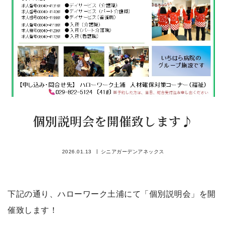
個別説明会を開催致します♪
2026.01.13
シニアガーデンアネックス
下記の通り、ハローワーク土浦にて「個別説明会」を開
催致します！