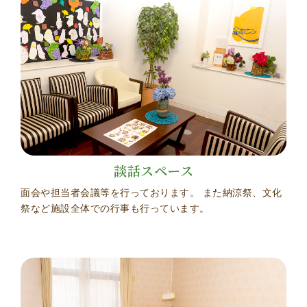
談話スペース
面会や担当者会議等を行っております。 また納涼祭、文化
祭など施設全体での行事も行っています。