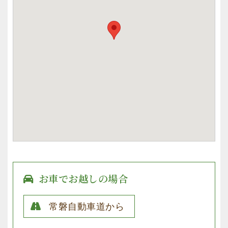
お車でお越しの場合
常磐自動車道から