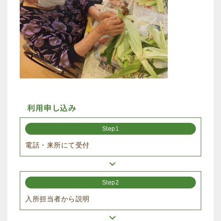
利用申し込み
Step1
電話・来所にて受付
Step2
入所担当者から説明