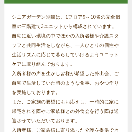
シニアガーデン別館は、1フロア9～10名の完全個
室の三階建て3ユニットから構成されています。
自宅に近い環境の中でほかの入所者様や介護スタ
ッフと共同生活をしながら、一人ひとりの個性や
生活リズムに応じて暮らしていけるようユニット
ケアに取り組んでおります。
入所者様の声を生かし皆様が希望した外出会、ご
自宅で生活していた時のような食事、おやつ作り
を実施しております。
また、ご家族の要望にもお応えし、一時的に家に
帰宅される際やご家族様との外食会を行う際は送
迎させていただいております。
入所者様、ご家族様に寄り添った介護を提供でき