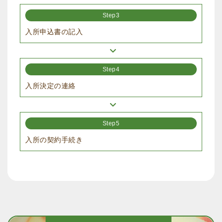
Step3
入所申込書の記入
Step4
入所決定の連絡
Step5
入所の契約手続き