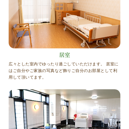
居室
広々とした室内でゆったり過ごしていただけます。 居室に
はご自分やご家族の写真など飾りご自分のお部屋として利
用して頂いてます。