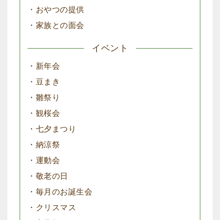
・おやつの提供
・家族との面会
イベント
・新年会
・豆まき
・雛祭り
・観桜会
・七夕まつり
・納涼祭
・運動会
・敬老の日
・毎月のお誕生会
・クリスマス