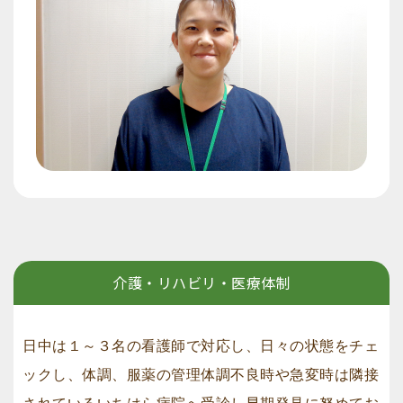
介護・リハビリ・医療体制
日中は１～３名の看護師で対応し、日々の状態をチェ
ックし、体調、服薬の管理体調不良時や急変時は隣接