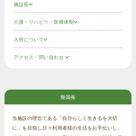
施設長
介護・リハビリ・医療体制
入所について
アクセス・問い合わせ
施設長
当施設の理念である「自分らしく生きるを大切
に」を目指し日々利用者様の生活をお手伝いし、