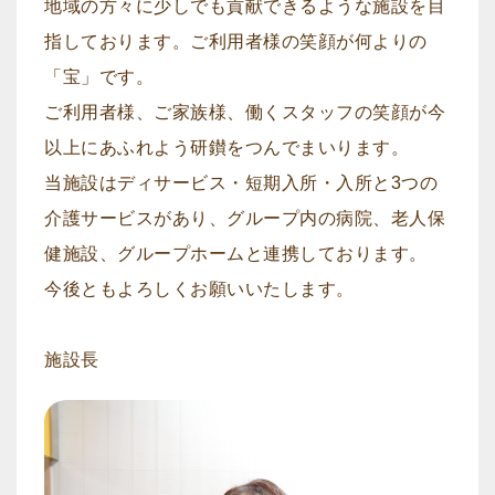
地域の方々に少しでも貢献できるような施設を目
指しております。ご利用者様の笑顔が何よりの
「宝」です。
ご利用者様、ご家族様、働くスタッフの笑顔が今
以上にあふれよう研鑚をつんでまいります。
当施設はディサービス・短期入所・入所と3つの
介護サービスがあり、グループ内の病院、老人保
健施設、グループホームと連携しております。
今後ともよろしくお願いいたします。
施設長