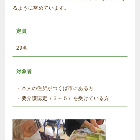
るように努めています。
定員
29名
対象者
・本人の住所がつくば市にある方
・要介護認定（３～５）を受けている方