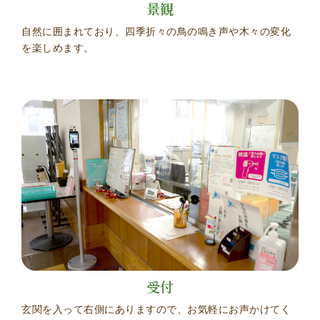
景観
自然に囲まれており、四季折々の鳥の鳴き声や木々の変化
を楽しめます。
受付
玄関を入って右側にありますので、お気軽にお声かけてく