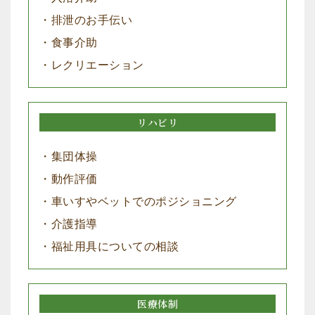
・排泄のお手伝い
・食事介助
・レクリエーション
リハビリ
・集団体操
・動作評価
・車いすやベットでのポジショニング
・介護指導
・福祉用具についての相談
医療体制