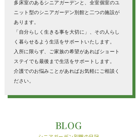
多床室のあるシニアガーデンと、全室個室のユ
ニット型のシニアガーデン別館と二つの施設が
あります。
「自分らしく生きる事を大切に」、その人らし
く暮らせるよう生活をサポートいたします。
入所に限らず、ご家族の希望があればショート
ステイでも最後まで生活をサポートします。
介護でのお悩みことがあればお気軽にご相談く
ださい。
BLOG
シニアガーデン別館の日記