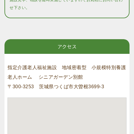
せ下さい。
アクセス
指定介護老人福祉施設 地域密着型 小規模特別養護
老人ホーム シニアガーデン別館
〒300-3253 茨城県つくば市大曽根3699-3