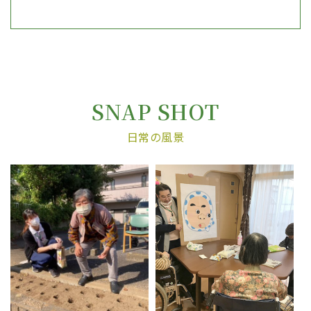
SNAP SHOT
日常の風景