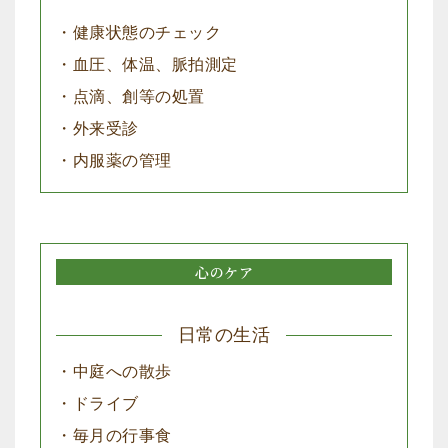
・健康状態のチェック
・血圧、体温、脈拍測定
・点滴、創等の処置
・外来受診
・内服薬の管理
心のケア
日常の生活
・中庭への散歩
・ドライブ
・毎月の行事食