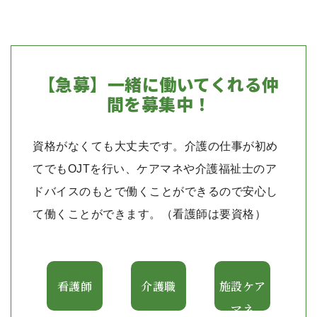
【急募】一緒に働いてくれる仲
間を募集中！
資格がなくても大丈夫です。介護の仕事が初め
てでもOJTを行い、ケアマネや介護福祉士のア
ドバイスのもとで働くことができるので安心し
て働くことができます。（看護師は要資格）
看護師
介護職
施設ケア
マネ