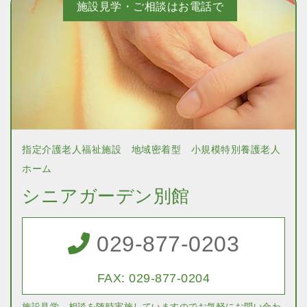
施設見学・ご相談はお電話で
指定介護老人福祉施設 地域密着型 小規模特別養護老人
ホーム
シニアガーデン別館
029-877-0203
FAX: 029-877-0204
施設見学、相談を随時実施していますのでお気軽にお問い合わ