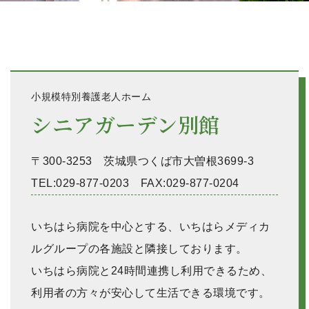
小規模特別養護老人ホーム
シニアガーデン別館
〒300-3253 茨城県つくば市大曽根3699-3
TEL:029-877-0203 FAX:029-877-0204
いちはら病院を中心とする、いちはらメディカ
ルグループの各施設と隣接しております。
いちはら病院と24時間連携し利用できるため、
利用者の方々が安心して生活できる環境です。