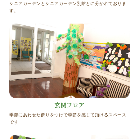
シニアガーデンとシニアガーデン別館とに分かれておりま
す。
玄関フロア
季節にあわせた飾りをつけで季節を感じて頂けるスペース
です