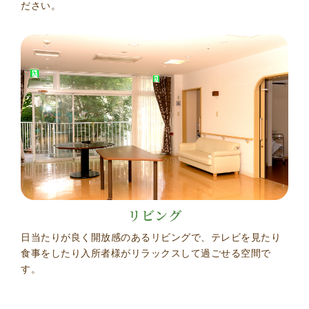
ださい。
リビング
日当たりが良く開放感のあるリビングで、テレビを見たり
食事をしたり入所者様がリラックスして過ごせる空間で
す。