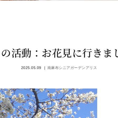
月の活動：お花見に行きま
2025.05.09
南麻布シニアガーデンアリス