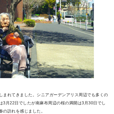
しまれてきました。シニアガーデンアリス周辺でも多くの
3月22日でしたが南麻布周辺の桜の満開は3月30日でし
春の訪れを感じました。