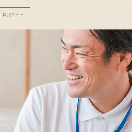
採用サイト