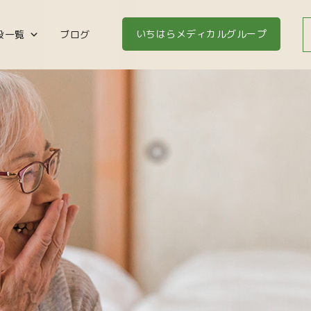
いちはらメディカルグループ
設一覧
ブログ