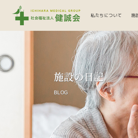
私たちについて
施
施設の日記
BLOG