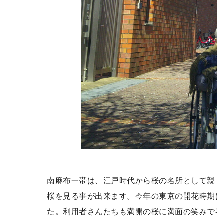
南麻布一帯は、江戸時代から桜の名所として親
桜を見る事が出来ます。今年の東京の開花時期は
た。利用者さんたちも満開の桜に満面の笑みで