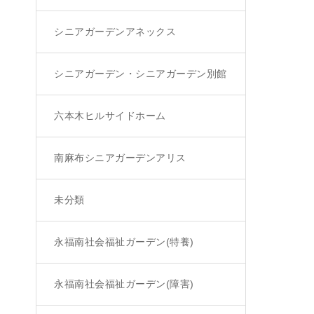
シニアガーデンアネックス
シニアガーデン・シニアガーデン別館
六本木ヒルサイドホーム
南麻布シニアガーデンアリス
未分類
永福南社会福祉ガーデン(特養)
永福南社会福祉ガーデン(障害)