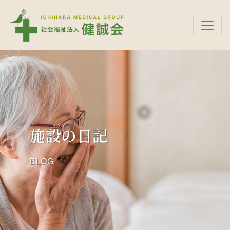
施設の日記
BLOG