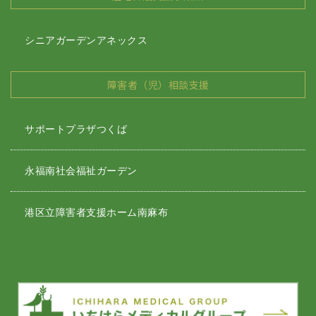
シニアガーデンアネックス
障害者（児）相談支援
サポートプラザつくば
永福南社会福祉ガーデン
港区立障害者支援ホーム南麻布