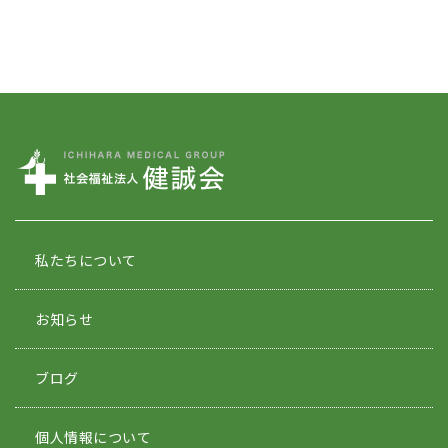
私たちについて
お知らせ
ブログ
個人情報について