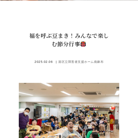
福を呼ぶ豆まき！みんなで楽し
む節分行事
2025.02.06
港区立障害者支援ホーム南麻布