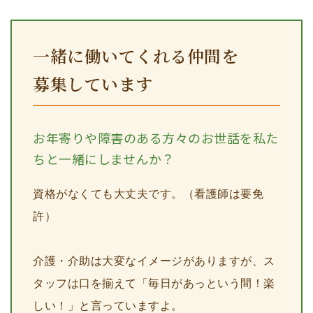
一緒に働いてくれる仲間を
募集しています
お年寄りや障害のある方々のお世話を私た
ちと一緒にしませんか？
資格がなくても大丈夫です。（看護師は要免
許）
介護・介助は大変なイメージがありますが、ス
タッフは口を揃えて「毎日があっという間！楽
しい！」と言っていますよ。