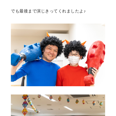
でも最後まで演じきってくれましたよ♪