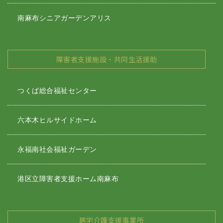
南麻布シニアガーデンアリス
障害者支援施設・共同生活援助
つくば総合福祉センター
六本木ヒルサイドホーム
永福南社会福祉ガーデン
港区立障害者支援ホーム南麻布
居宅介護支援事業所