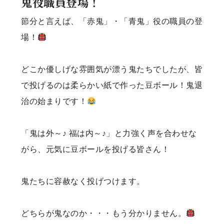
鬼役職員登場！
節分と言えば、「赤鬼」・「青鬼」役の職員の登
場！
どこか優しげな雰囲気が漂う鬼たちでしたが、皆
で投げるのは柔らかい紙で作った豆ボール！鬼退
治の始まりです！
「鬼は外～♪ 福は内～♪」と力強く声を合わせな
がら、元気に豆ボールを投げる皆さん！
鬼たちに容赦なく投げつけます。
どちらが鬼なのか・・・もう分かりません。