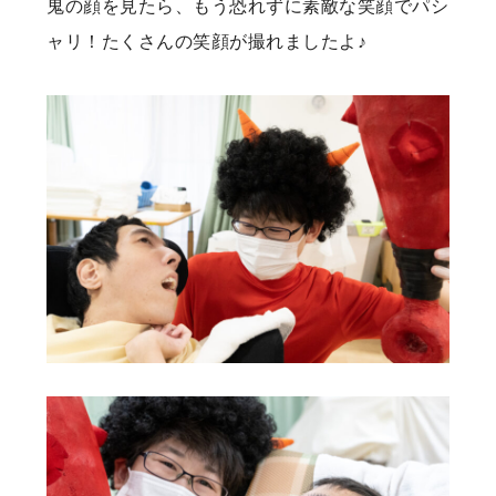
鬼の顔を見たら、もう恐れずに素敵な笑顔でパシ
ャリ！たくさんの笑顔が撮れましたよ♪