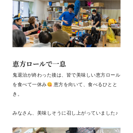
恵方ロールで一息
鬼退治が終わった後は、皆で美味しい恵方ロール
を食べて一休み
恵方を向いて、食べるひとと
き。
みなさん、美味しそうに召し上がっていました♪