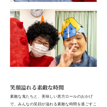
笑顔溢れる素敵な時間
素敵な鬼たちと、美味しい恵方ロールのおかげ
で、みんなの笑顔が溢れる素敵な時間を過ごすこ