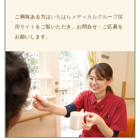
ご興味ある方は
いちはらメディカルグループ採
用サイト
をご覧いただき、お問合せ・ご応募を
お願いします。