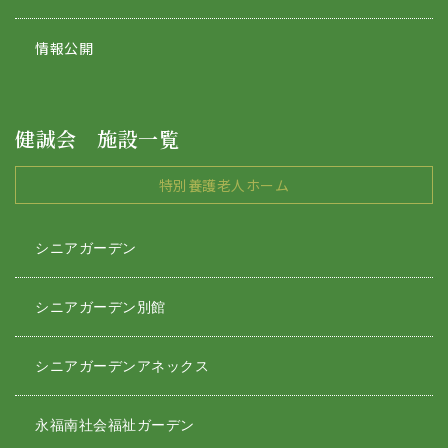
情報公開
健誠会 施設一覧
特別養護老人ホーム
シニアガーデン
シニアガーデン別館
シニアガーデンアネックス
永福南社会福祉ガーデン