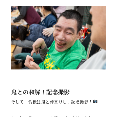
鬼との和解！記念撮影
そして、食後は鬼と仲直りし、記念撮影！