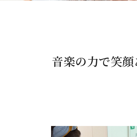
音楽の力で笑顔