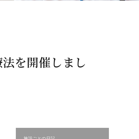
療法を開催しまし
施設ごとの日記