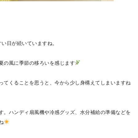
すい日が続いていますね。
夏の風に季節の移ろいを感じます
ってくることを思うと、今から少し身構えてしまいますね
す。ハンディ扇風機や冷感グッズ、水分補給の準備などを
ね