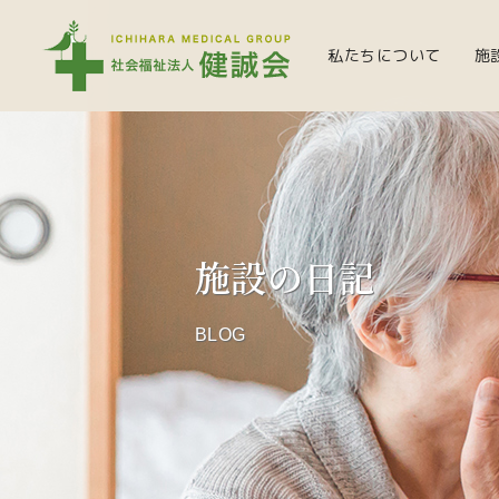
私たちについて
施
施設の日記
BLOG