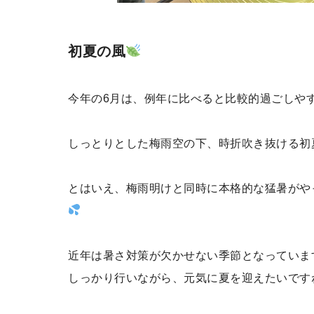
初夏の風
今年の6月は、例年に比べると比較的過ごしや
しっとりとした梅雨空の下、時折吹き抜ける初
とはいえ、梅雨明けと同時に本格的な猛暑がや
近年は暑さ対策が欠かせない季節となっていま
しっかり行いながら、元気に夏を迎えたいです