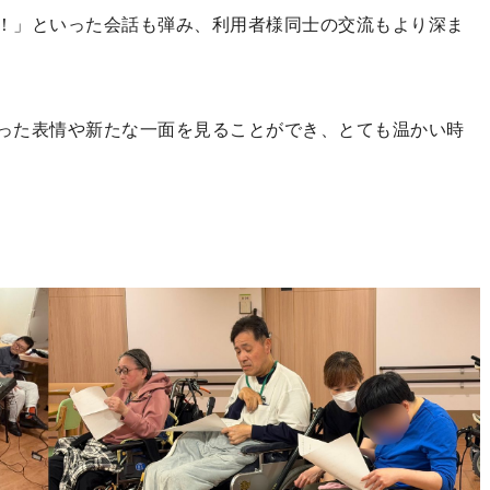
！」といった会話も弾み、利用者様同士の交流もより深ま
った表情や新たな一面を見ることができ、とても温かい時