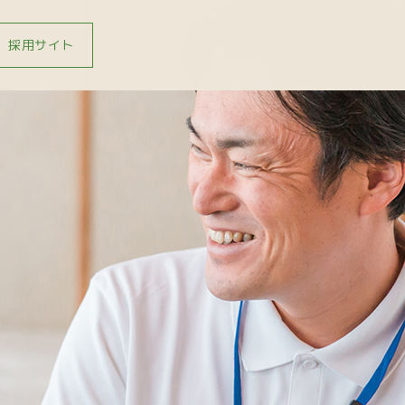
採用サイト