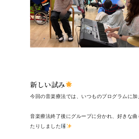
新しい試み
今回の音楽療法では、いつものプログラムに加
音楽療法終了後にグループに分かれ、好きな曲
たりしました