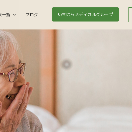
いちはらメディカルグループ
設一覧
ブログ