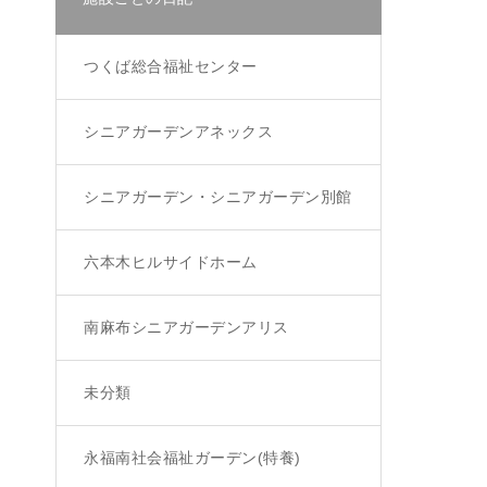
つくば総合福祉センター
シニアガーデンアネックス
シニアガーデン・シニアガーデン別館
六本木ヒルサイドホーム
南麻布シニアガーデンアリス
未分類
永福南社会福祉ガーデン(特養)