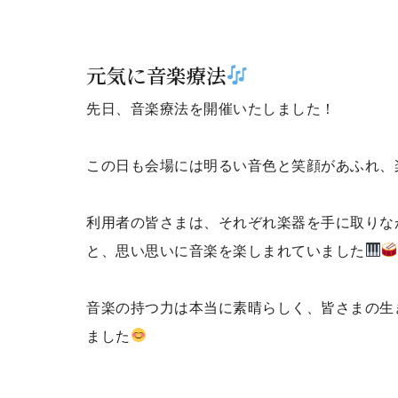
元気に音楽療法
先日、音楽療法を開催いたしました！
この日も会場には明るい音色と笑顔があふれ、
利用者の皆さまは、それぞれ楽器を手に取りな
と、思い思いに音楽を楽しまれていました
音楽の持つ力は本当に素晴らしく、皆さまの生
ました