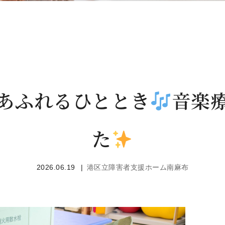
あふれるひととき
音楽
た
2026.06.19
港区立障害者支援ホーム南麻布