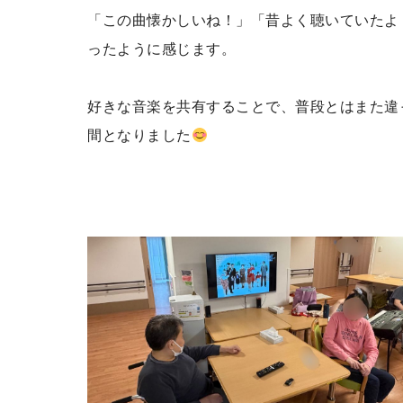
「この曲懐かしいね！」「昔よく聴いていたよ
ったように感じます。
好きな音楽を共有することで、普段とはまた違
間となりました