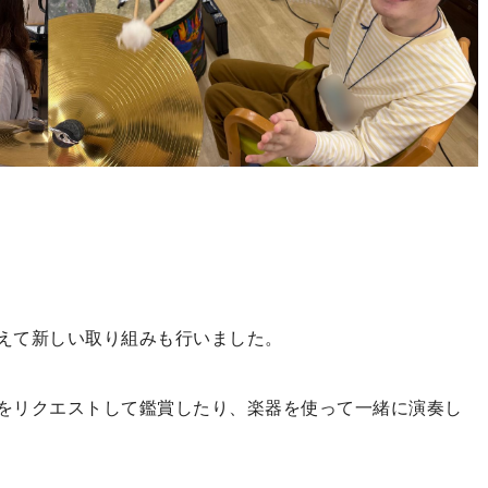
えて新しい取り組みも行いました。
をリクエストして鑑賞したり、楽器を使って一緒に演奏し