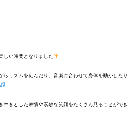
楽しい時間となりました
がらリズムを刻んだり、音楽に合わせて身体を動かしたり
き生きとした表情や素敵な笑顔をたくさん見ることができ