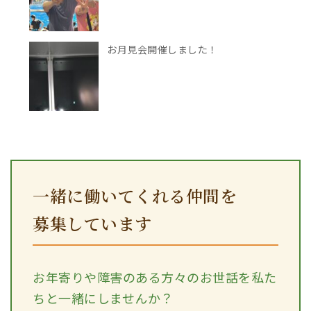
お月見会開催しました！
一緒に働いてくれる仲間を
募集しています
お年寄りや障害のある方々のお世話を私た
ちと一緒にしませんか？