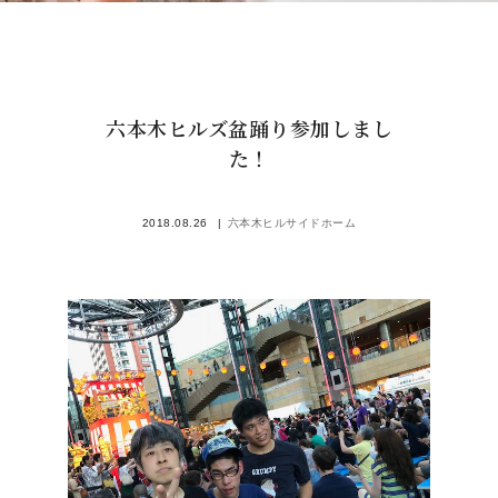
六本木ヒルズ盆踊り参加しまし
た！
2018.08.26
六本木ヒルサイドホーム