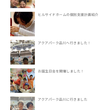
ヒルサイドホームの個別支援計画紹介
アクアパーク品川へ行きました！
お誕生日会を開催しました！
アクアパーク品川に行きました