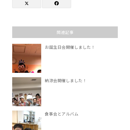
関連記事
お誕生日会開催しました！
納涼会開催しました！
食事会とアルバム