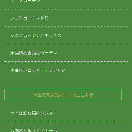
シニアガーデン
シニアガーデン別館
シニアガーデンアネックス
永福南社会福祉ガーデン
南麻布シニアガーデンアリス
障害者支援施設・共同生活援助
つくば総合福祉センター
六本木ヒルサイドホーム