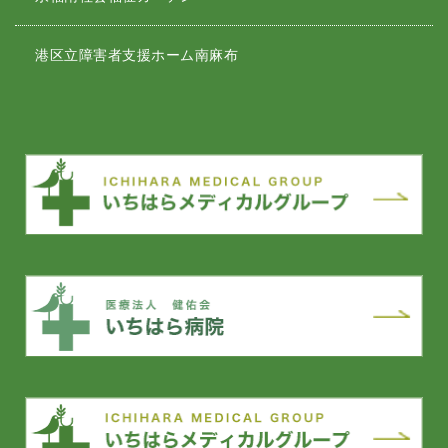
港区立障害者支援ホーム南麻布