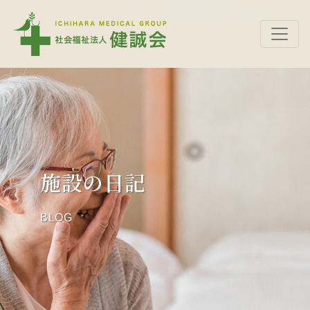
施設の日記
BLOG