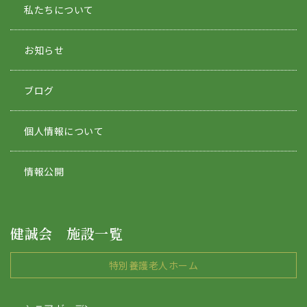
私たちについて
お知らせ
ブログ
個人情報について
情報公開
健誠会 施設一覧
特別養護老人ホーム