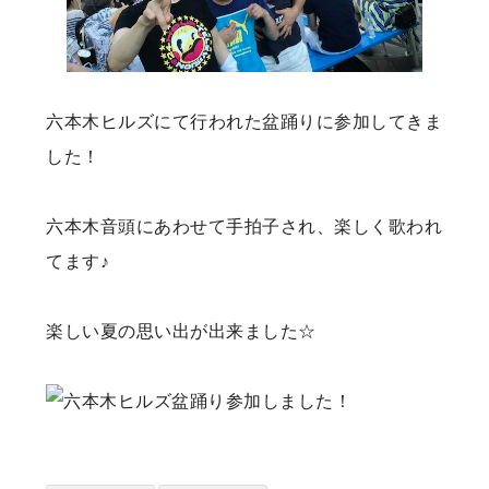
六本木ヒルズにて行われた盆踊りに参加してきま
した！
六本木音頭にあわせて手拍子され、楽しく歌われ
てます♪
楽しい夏の思い出が出来ました☆