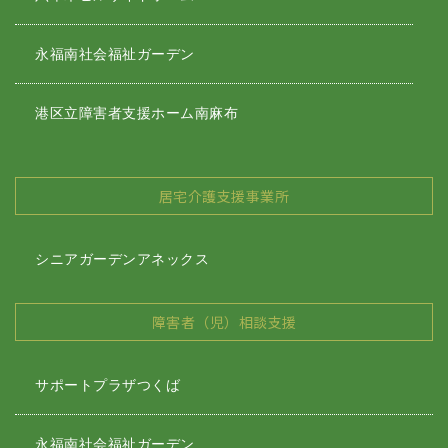
永福南社会福祉ガーデン
港区立障害者支援ホーム南麻布
居宅介護支援事業所
シニアガーデンアネックス
障害者（児）相談支援
サポートプラザつくば
永福南社会福祉ガーデン