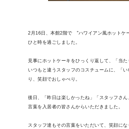
2月16日、本館2階で ”ハワイアン風ホット
ひと時を過ごしました。
見事にホットケーキをひっくり返して、「当た
いつもと違うスタッフのコスチュームに、「い
り、笑顔でおしゃべり。
後日、「昨日は楽しかったね」「スタッフさん
言葉を入居者の皆さんからいただきました。
スタッフ達もその言葉をいただいて、笑顔にな