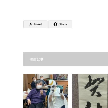
Tweet
Share
関連記事