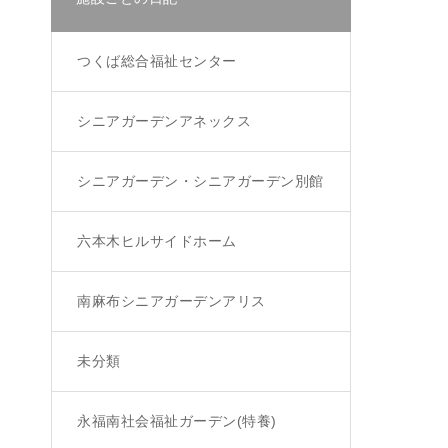
つくば総合福祉センター
シニアガーデンアネックス
シニアガーデン・シニアガーデン別館
六本木ヒルサイドホーム
南麻布シニアガーデンアリス
未分類
永福南社会福祉ガーデン(特養)