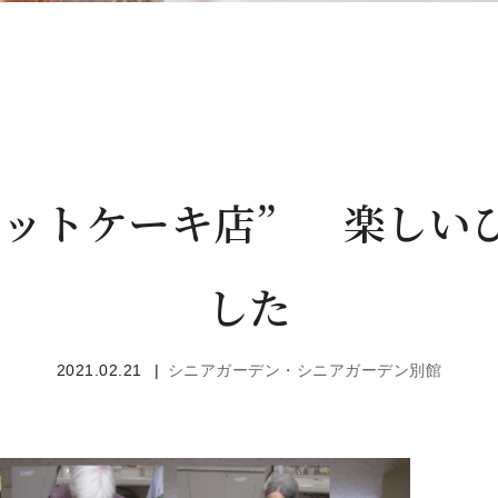
ホットケーキ店” 楽しい
した
2021.02.21
シニアガーデン・シニアガーデン別館