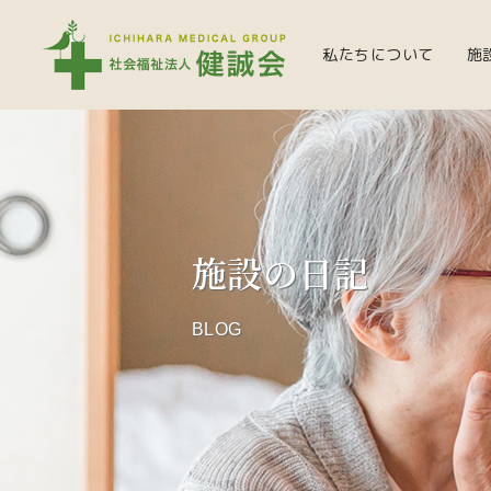
私たちについて
施
施設の日記
BLOG