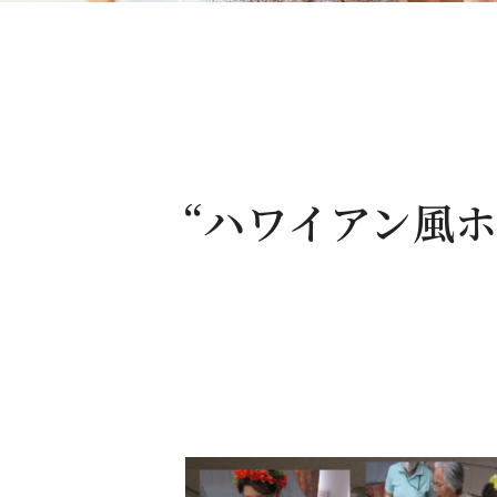
“ハワイアン風