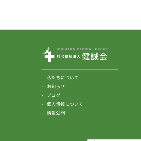
私たちについて
お知らせ
ブログ
個人情報について
情報公開