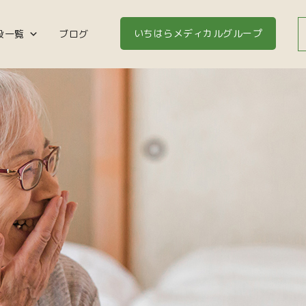
いちはらメディカルグループ
設一覧
ブログ