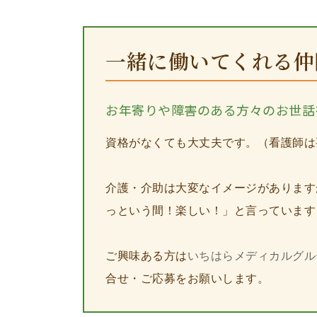
一緒に働いてくれる仲
お年寄りや障害のある方々のお世話
資格がなくても大丈夫です。（看護師は
介護・介助は大変なイメージがあります
っという間！楽しい！」と言っています
ご興味ある方は
いちはらメディカルグル
合せ・ご応募をお願いします。