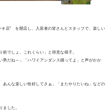
ケーキ店” を開店し、入居者の皆さんとスタッフで、楽しい
り前でしょ、これくらい」と得意な様子。
い男だね～」「ハワイアンダンス踊ってよ」と声がかか
、あんな楽しい恰好してさぁ」「またやりたいね」などの
りました。