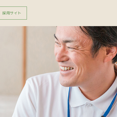
採用サイト