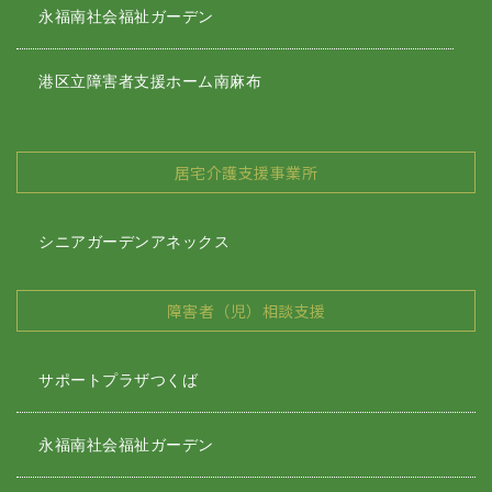
永福南社会福祉ガーデン
港区立障害者支援ホーム南麻布
居宅介護支援事業所
シニアガーデンアネックス
障害者（児）相談支援
サポートプラザつくば
永福南社会福祉ガーデン