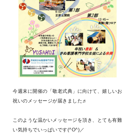
今週末に開催の「敬老式典」に向けて、嬉しいお
祝いのメッセージが届きました♬
このような温かいメッセージを頂き、とても有難
い気持ちでいっぱいです(^O^)／