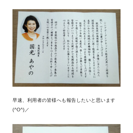
早速、利用者の皆様へも報告したいと思います
(^O^)／