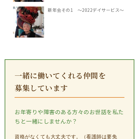
新年会その1 ～2022デイサービス～
一緒に働いてくれる仲間を
募集しています
お年寄りや障害のある方々のお世話を私た
ちと一緒にしませんか？
資格がなくても大丈夫です。（看護師は要免