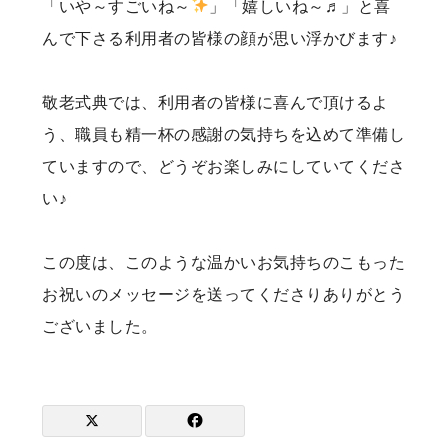
「いや～すごいね～
」「嬉しいね～♬」と喜
んで下さる利用者の皆様の顔が思い浮かびます♪
敬老式典では、利用者の皆様に喜んで頂けるよ
う、職員も精一杯の感謝の気持ちを込めて準備し
ていますので、どうぞお楽しみにしていてくださ
い♪
この度は、このような温かいお気持ちのこもった
お祝いのメッセージを送ってくださりありがとう
ございました。