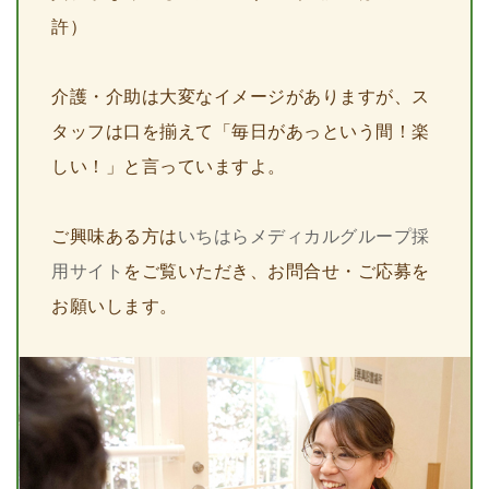
許）
介護・介助は大変なイメージがありますが、ス
タッフは口を揃えて「毎日があっという間！楽
しい！」と言っていますよ。
ご興味ある方は
いちはらメディカルグループ採
用サイト
をご覧いただき、お問合せ・ご応募を
お願いします。