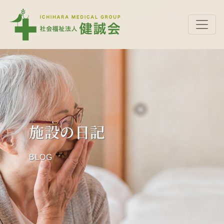
施設の日記
BLOG