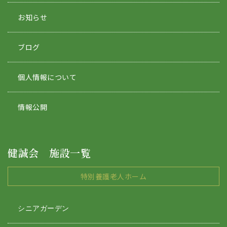
お知らせ
ブログ
個人情報について
情報公開
健誠会 施設一覧
特別養護老人ホーム
シニアガーデン