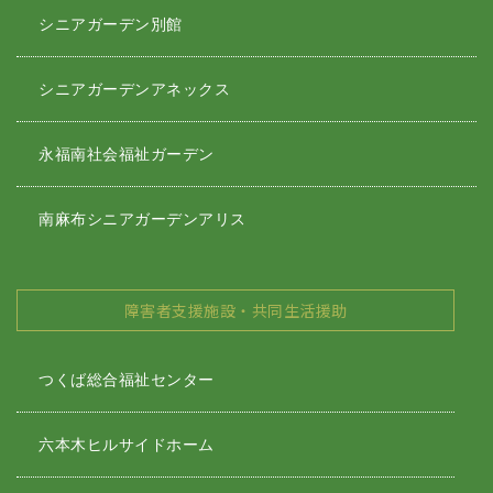
シニアガーデン別館
シニアガーデンアネックス
永福南社会福祉ガーデン
南麻布シニアガーデンアリス
障害者支援施設・共同生活援助
つくば総合福祉センター
六本木ヒルサイドホーム