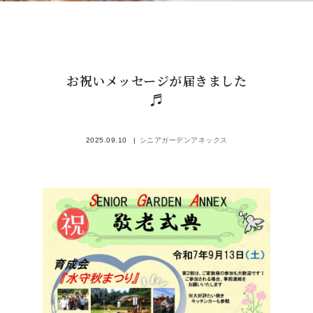
お祝いメッセージが届きました
♬
2025.09.10
シニアガーデンアネックス