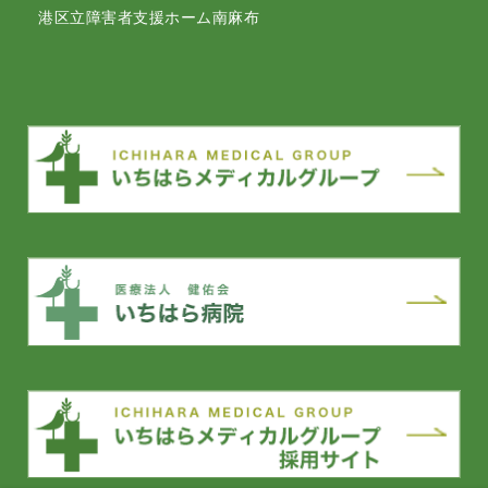
港区立障害者支援ホーム南麻布