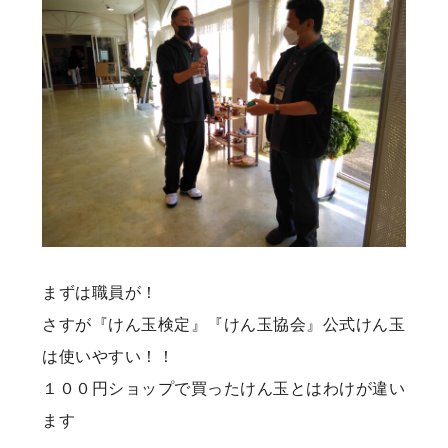
まずは職員が！
さすが『けん玉検定』『けん玉協会』公式けん玉
は使いやすい！！
１００円ショップで買ったけん玉とはわけが違い
ます