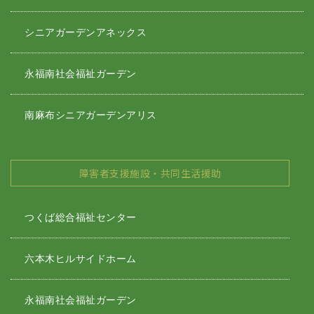
シニアガーデンアネックス
永福南社会福祉ガーデン
南麻布シニアガーデンアリス
障害者支援施設・共同生活援助
つくば総合福祉センター
六本木ヒルサイドホーム
永福南社会福祉ガーデン