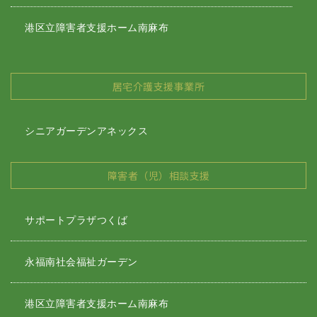
港区立障害者支援ホーム南麻布
居宅介護支援事業所
シニアガーデンアネックス
障害者（児）相談支援
サポートプラザつくば
永福南社会福祉ガーデン
港区立障害者支援ホーム南麻布