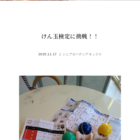
けん玉検定に挑戦！！
2025.11.17
シニアガーデンアネックス