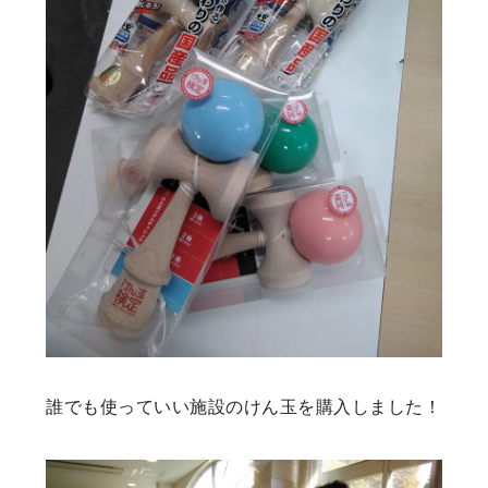
誰でも使っていい施設のけん玉を購入しました！