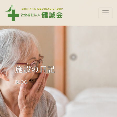
施設の日記
BLOG