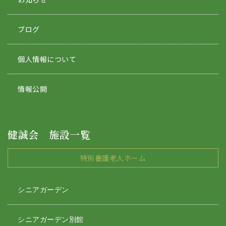
ブログ
個人情報について
情報公開
健誠会 施設一覧
特別養護老人ホーム
シニアガーデン
シニアガーデン別館