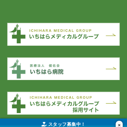
スタッフ募集中！
×
YouTube