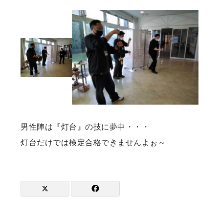
男性陣は『灯台』の技に夢中・・・
灯台だけでは検定合格できませんよぉ～