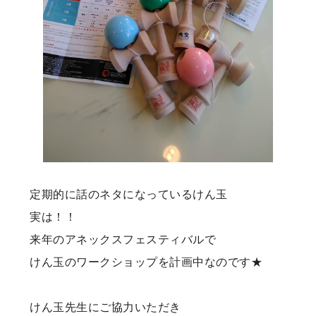
定期的に話のネタになっているけん玉
実は！！
来年のアネックスフェスティバルで
けん玉のワークショップを計画中なのです★
けん玉先生にご協力いただき