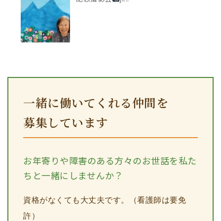
一緒に働いてくれる仲間を
募集しています
お年寄りや障害のある方々のお世話を私た
ちと一緒にしませんか？
資格がなくても大丈夫です。（看護師は要免
許）