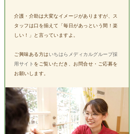
介護・介助は大変なイメージがありますが、ス
タッフは口を揃えて「毎日があっという間！楽
しい！」と言っていますよ。
ご興味ある方は
いちはらメディカルグループ採
用サイト
をご覧いただき、お問合せ・ご応募を
お願いします。