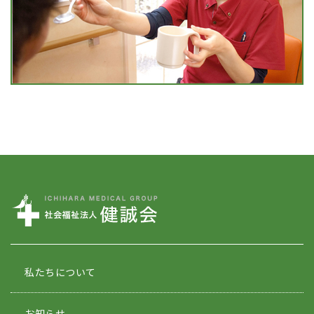
私たちについて
お知らせ