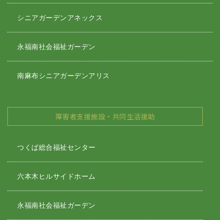
シニアガーデンアネックス
永福南社会福祉ガーデン
南麻布シニアガーデンアリス
障害者支援施設・共同生活援助
つくば総合福祉センター
六本木ヒルサイドホーム
永福南社会福祉ガーデン