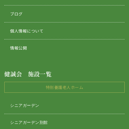
ブログ
個人情報について
情報公開
健誠会 施設一覧
特別養護老人ホーム
シニアガーデン
シニアガーデン別館