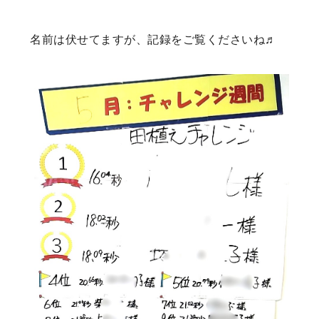
名前は伏せてますが、記録をご覧くださいね♬