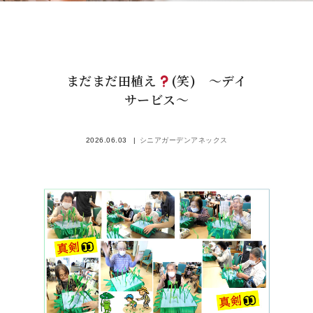
まだまだ田植え
(笑) ～デイ
サービス～
2026.06.03
シニアガーデンアネックス