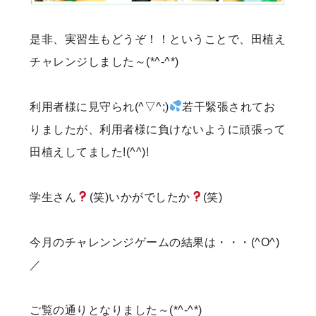
是非、実習生もどうぞ！！ということで、田植え
チャレンジしました～(*^-^*)
利用者様に見守られ(^▽^;)
若干緊張されてお
りましたが、利用者様に負けないように頑張って
田植えしてました!(^^)!
学生さん
(笑)いかがでしたか
(笑)
今月のチャレンンジゲームの結果は・・・(^O^)
／
ご覧の通りとなりました～(*^-^*)