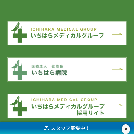
スタッフ募集中！
×
YouTube