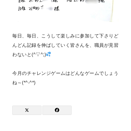
毎日、毎日、こうして楽しみに参加して下さりど
んどん記録を伸ばしていく皆さんを、職員が見習
わないと(^▽^;)
今月のチャレンジゲームはどんなゲームでしょう
ね～(*^-^*)