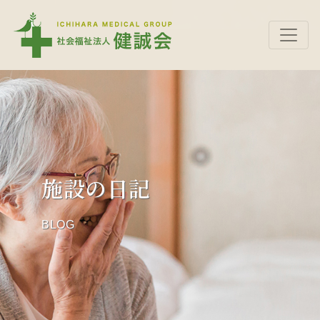
施設の日記
BLOG