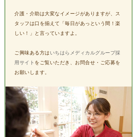
介護・介助は大変なイメージがありますが、ス
タッフは口を揃えて「毎日があっという間！楽
しい！」と言っていますよ。
ご興味ある方は
いちはらメディカルグループ採
用サイト
をご覧いただき、お問合せ・ご応募を
お願いします。