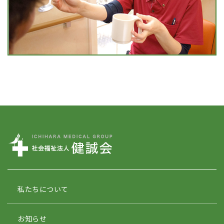
私たちについて
お知らせ