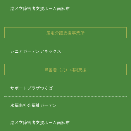
港区立障害者支援ホーム南麻布
居宅介護支援事業所
シニアガーデンアネックス
障害者（児）相談支援
サポートプラザつくば
永福南社会福祉ガーデン
港区立障害者支援ホーム南麻布