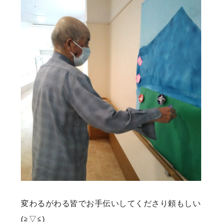
変わるがわる皆でお手伝いしてくださり頼もしい
(≧▽≦)