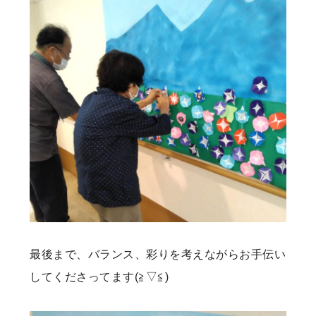
最後まで、バランス、彩りを考えながらお手伝い
してくださってます(≧▽≦)