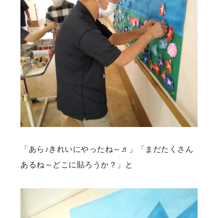
「あら♪きれいにやったね～♬」「まだたくさん
あるね～どこに貼ろうか？」と