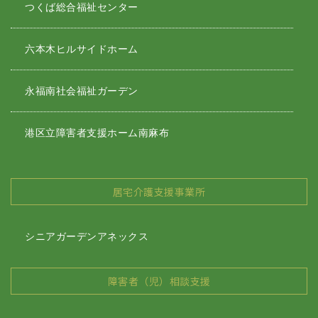
つくば総合福祉センター
六本木ヒルサイドホーム
永福南社会福祉ガーデン
港区立障害者支援ホーム南麻布
居宅介護支援事業所
シニアガーデンアネックス
障害者（児）相談支援