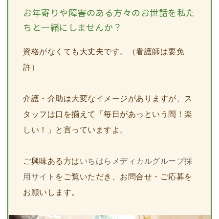
お年寄りや障害のある方々のお世話を私た
ちと一緒にしませんか？
資格がなくても大丈夫です。（看護師は要免
許）
介護・介助は大変なイメージがありますが、ス
タッフは口を揃えて「毎日があっという間！楽
しい！」と言っていますよ。
ご興味ある方は
いちはらメディカルグループ採
用サイト
をご覧いただき、お問合せ・ご応募を
お願いします。