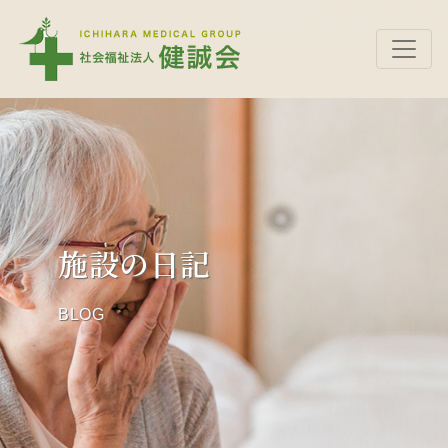
施設の日記
BLOG