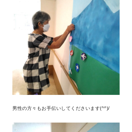
男性の方々もお手伝いしてくださいます(^^)/