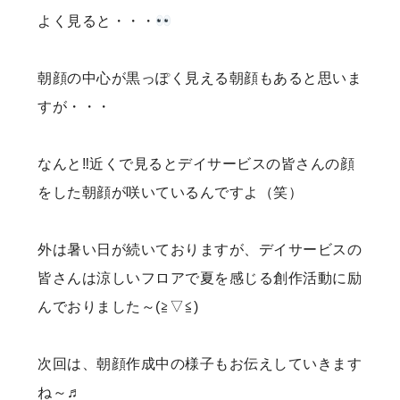
よく見ると・・・
朝顔の中心が黒っぽく見える朝顔もあると思いま
すが・・・
なんと‼近くで見るとデイサービスの皆さんの顔
をした朝顔が咲いているんですよ（笑）
外は暑い日が続いておりますが、デイサービスの
皆さんは涼しいフロアで夏を感じる創作活動に励
んでおりました～(≧▽≦)
次回は、朝顔作成中の様子もお伝えしていきます
ね～♬