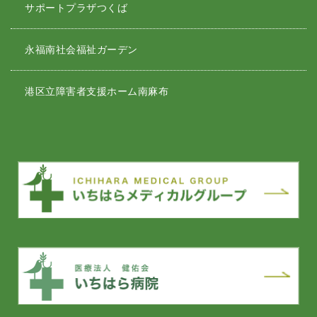
サポートプラザつくば
永福南社会福祉ガーデン
港区立障害者支援ホーム南麻布