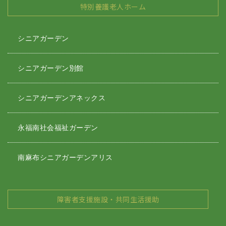
特別養護老人ホーム
シニアガーデン
シニアガーデン別館
シニアガーデンアネックス
永福南社会福祉ガーデン
南麻布シニアガーデンアリス
障害者支援施設・共同生活援助