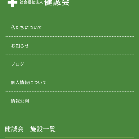
私たちについて
お知らせ
ブログ
個人情報について
情報公開
健誠会 施設一覧