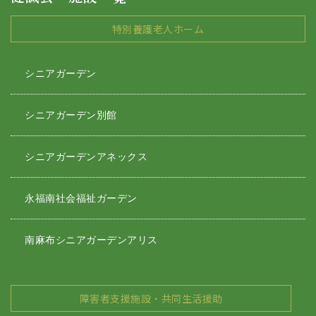
特別養護老人ホーム
シニアガーデン
シニアガーデン別館
シニアガーデンアネックス
永福南社会福祉ガーデン
南麻布シニアガーデンアリス
障害者支援施設・共同生活援助