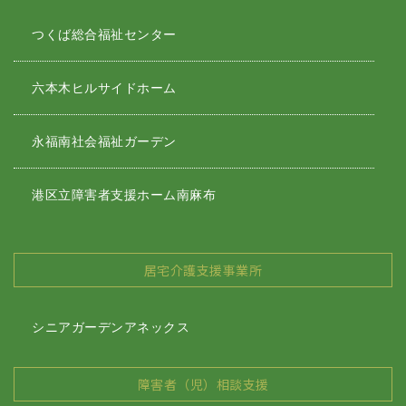
つくば総合福祉センター
六本木ヒルサイドホーム
永福南社会福祉ガーデン
港区立障害者支援ホーム南麻布
居宅介護支援事業所
シニアガーデンアネックス
障害者（児）相談支援