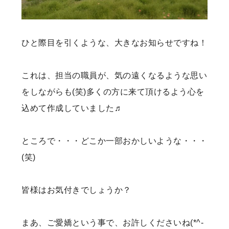
ひと際目を引くような、大きなお知らせですね！
これは、担当の職員が、気の遠くなるような思い
をしながらも(笑)多くの方に来て頂けるよう心を
込めて作成していました♬
ところで・・・どこか一部おかしいような・・・
(笑)
皆様はお気付きでしょうか？
まあ、ご愛嬌という事で、お許しくださいね(*^-