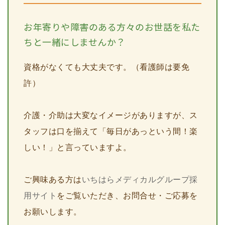
お年寄りや障害のある方々のお世話を私た
ちと一緒にしませんか？
資格がなくても大丈夫です。（看護師は要免
許）
介護・介助は大変なイメージがありますが、ス
タッフは口を揃えて「毎日があっという間！楽
しい！」と言っていますよ。
ご興味ある方は
いちはらメディカルグループ採
用サイト
をご覧いただき、お問合せ・ご応募を
お願いします。