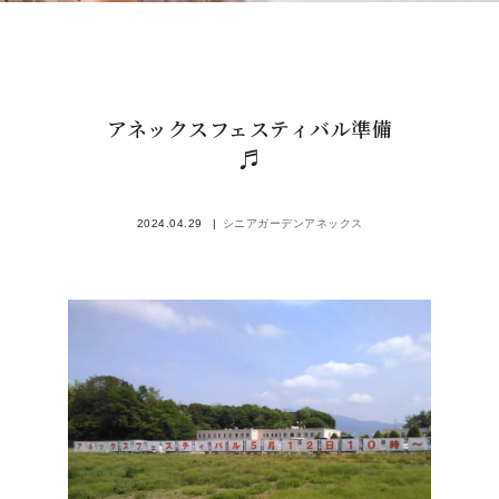
アネックスフェスティバル準備
♬
2024.04.29
シニアガーデンアネックス