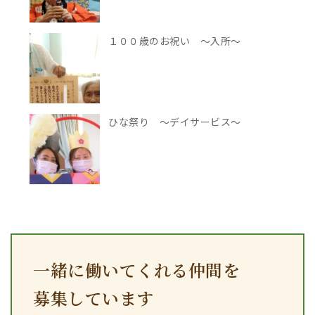
１００歳のお祝い ～入所～
ひな祭り ～デイサービス～
一緒に働いてくれる仲間を
募集しています