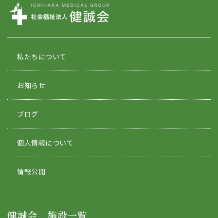
私たちについて
お知らせ
ブログ
個人情報について
情報公開
健誠会 施設一覧