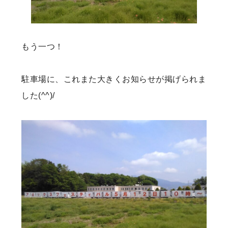
もう一つ！
駐車場に、これまた大きくお知らせが掲げられま
した(^^)/