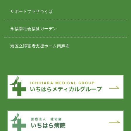
サポートプラザつくば
永福南社会福祉ガーデン
港区立障害者支援ホーム南麻布