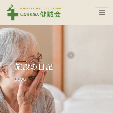
施設の日記
BLOG