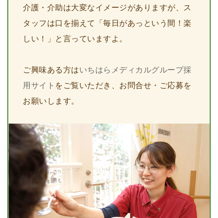
介護・介助は大変なイメージがありますが、ス
タッフは口を揃えて「毎日があっという間！楽
しい！」と言っていますよ。
ご興味ある方は
いちはらメディカルグループ採
用サイト
をご覧いただき、お問合せ・ご応募を
お願いします。