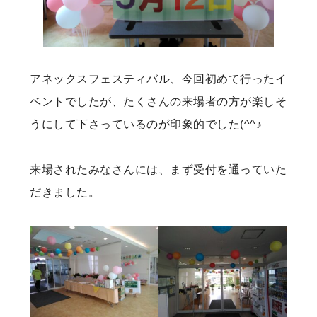
アネックスフェスティバル、今回初めて行ったイ
ベントでしたが、たくさんの来場者の方が楽しそ
うにして下さっているのが印象的でした(^^♪
来場されたみなさんには、まず受付を通っていた
だきました。