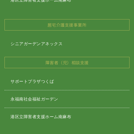
港区立障害者支援ホーム南麻布
居宅介護支援事業所
シニアガーデンアネックス
障害者（児）相談支援
サポートプラザつくば
永福南社会福祉ガーデン
港区立障害者支援ホーム南麻布