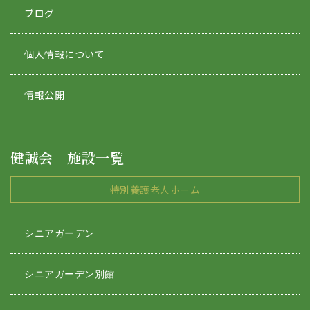
ブログ
個人情報について
情報公開
健誠会 施設一覧
特別養護老人ホーム
シニアガーデン
シニアガーデン別館