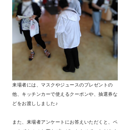
来場者には、マスクやジュースのプレゼントの
他、キッチンカーで使えるクーポンや、抽選券な
どをお渡ししました♪
また、来場者アンケートにお答えいただくと、ペ