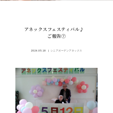
アネックスフェスティバル♪
ご報告⑦
2024.05.18
シニアガーデンアネックス