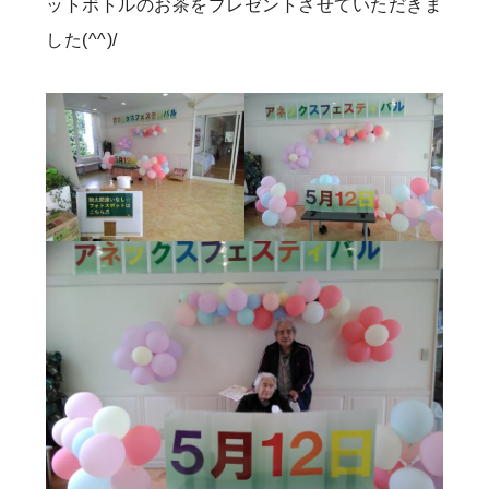
ットボトルのお茶をプレゼントさせていただきま
した(^^)/