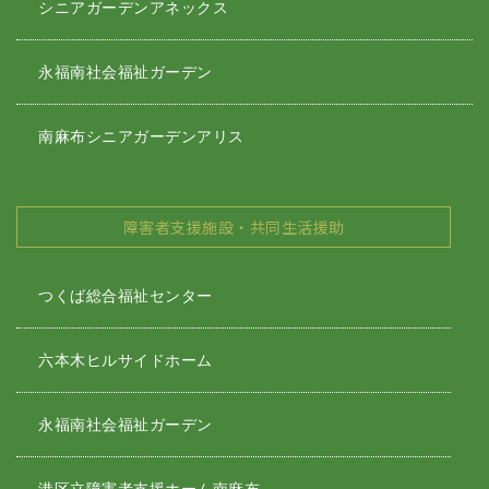
シニアガーデンアネックス
永福南社会福祉ガーデン
南麻布シニアガーデンアリス
障害者支援施設・共同生活援助
つくば総合福祉センター
六本木ヒルサイドホーム
永福南社会福祉ガーデン