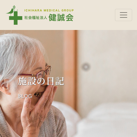
施設の日記
BLOG