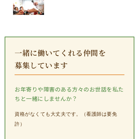
一緒に働いてくれる仲間を
募集しています
お年寄りや障害のある方々のお世話を私た
ちと一緒にしませんか？
資格がなくても大丈夫です。（看護師は要免
許）