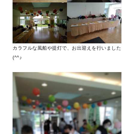
カラフルな風船や提灯で、お出迎えを行いました
(^^♪