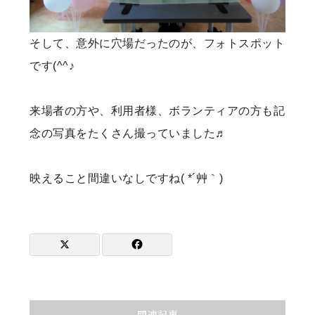
そして、意外に穴場だったのが、フォトスポット
です(^^♪
来場者の方や、利用者様、ボランティアの方も記
念の写真をたくさん撮っていました♬
映えること間違いなしですね( *´艸｀)
関連記事