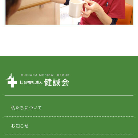
私たちについて
お知らせ