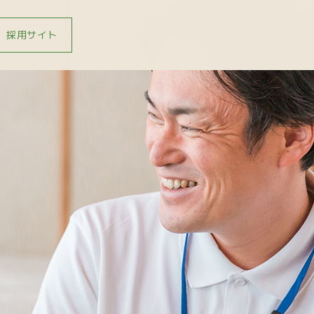
採用サイト