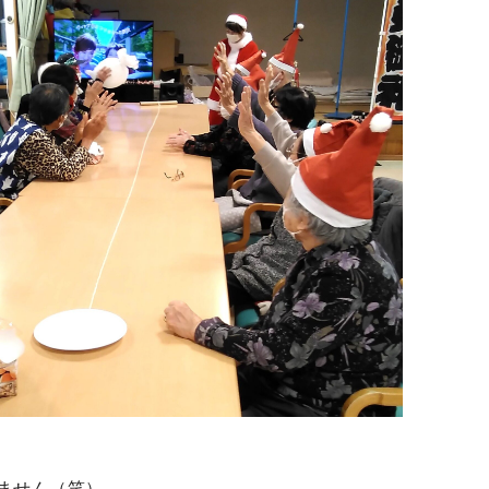
ません（笑）