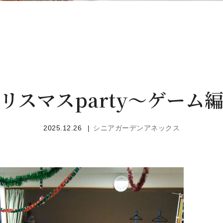
リスマスparty～ゲーム
2025.12.26
シニアガーデンアネックス