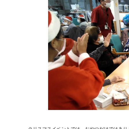
クリスマスイベントでは、おやつだけではあり