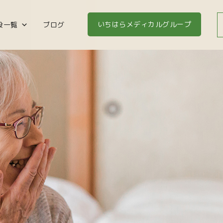
いちはらメディカルグループ
設一覧
ブログ