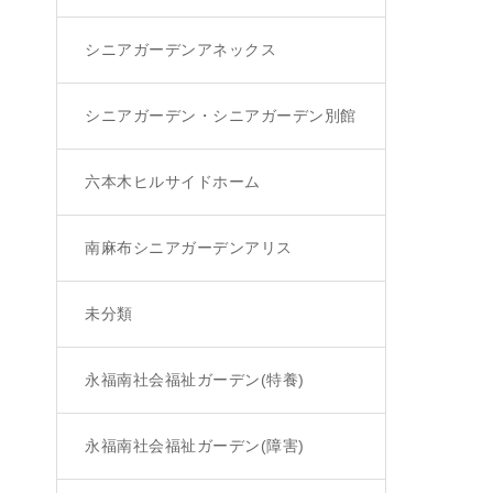
シニアガーデンアネックス
シニアガーデン・シニアガーデン別館
六本木ヒルサイドホーム
南麻布シニアガーデンアリス
未分類
永福南社会福祉ガーデン(特養)
永福南社会福祉ガーデン(障害)