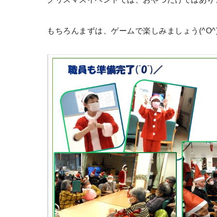
もちろんまずは、ゲームで楽しみましょう(^O^