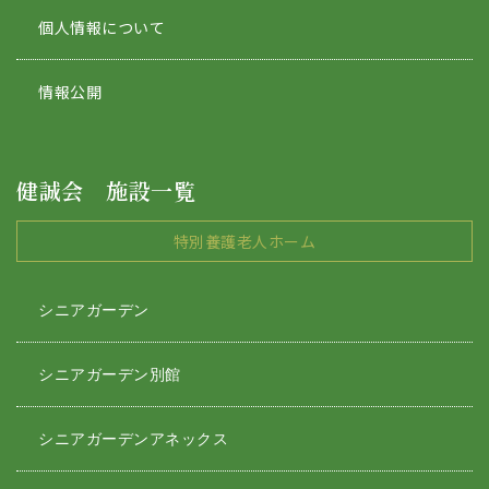
個人情報について
情報公開
健誠会 施設一覧
特別養護老人ホーム
シニアガーデン
シニアガーデン別館
シニアガーデンアネックス