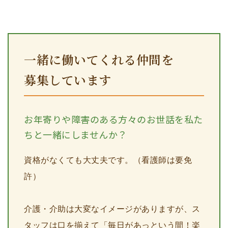
一緒に働いてくれる仲間を
募集しています
お年寄りや障害のある方々のお世話を私た
ちと一緒にしませんか？
資格がなくても大丈夫です。（看護師は要免
許）
介護・介助は大変なイメージがありますが、ス
タッフは口を揃えて「毎日があっという間！楽