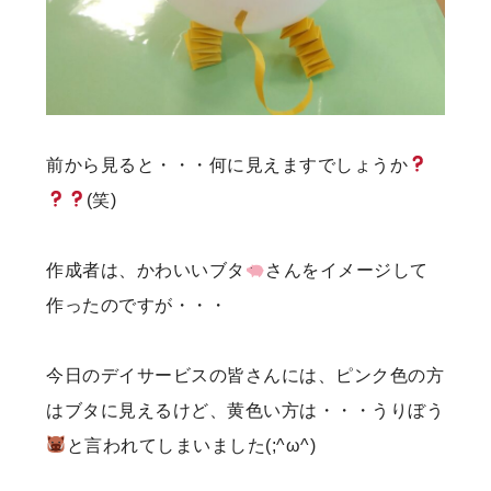
前から見ると・・・何に見えますでしょうか
(笑)
作成者は、かわいいブタ
さんをイメージして
作ったのですが・・・
今日のデイサービスの皆さんには、ピンク色の方
はブタに見えるけど、黄色い方は・・・うりぼう
と言われてしまいました(;^ω^)