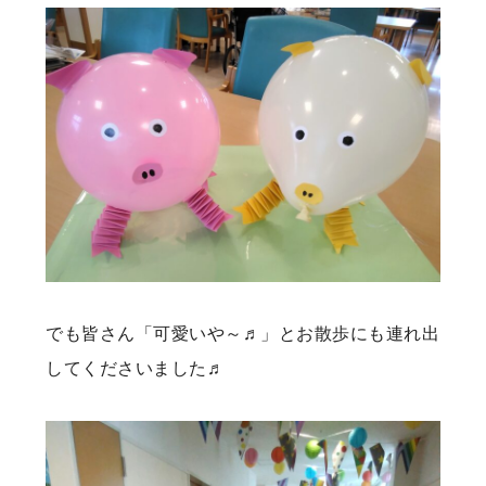
でも皆さん「可愛いや～♬」とお散歩にも連れ出
してくださいました♬