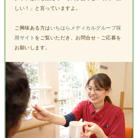
しい！」と言っていますよ。
ご興味ある方は
いちはらメディカルグループ採
用サイト
をご覧いただき、お問合せ・ご応募を
お願いします。