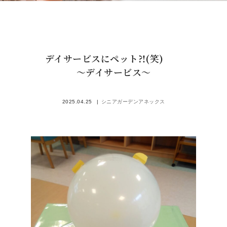
デイサービスにペット⁈(笑)
～デイサービス～
2025.04.25
シニアガーデンアネックス