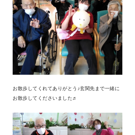
お散歩してくれてありがとう♪玄関先まで一緒に
お散歩してくださいました♬