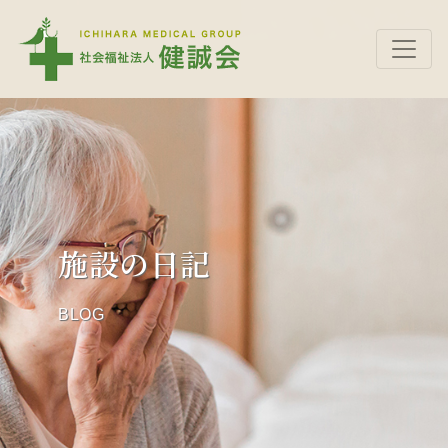
施設の日記
BLOG