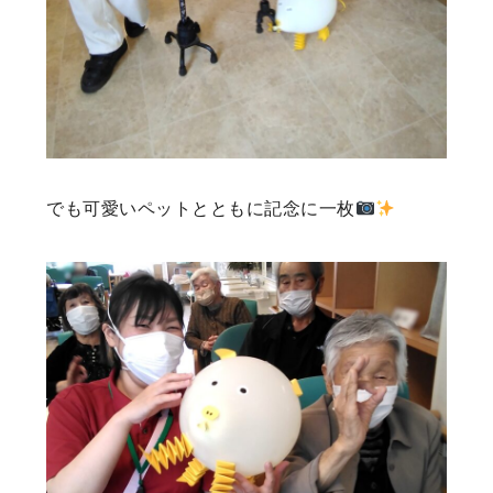
でも可愛いペットとともに記念に一枚