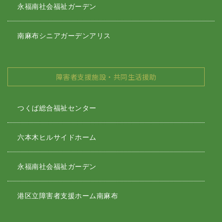
永福南社会福祉ガーデン
南麻布シニアガーデンアリス
障害者支援施設・共同生活援助
つくば総合福祉センター
六本木ヒルサイドホーム
永福南社会福祉ガーデン
港区立障害者支援ホーム南麻布