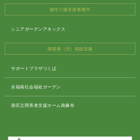
居宅介護支援事業所
シニアガーデンアネックス
障害者（児）相談支援
サポートプラザつくば
永福南社会福祉ガーデン
港区立障害者支援ホーム南麻布