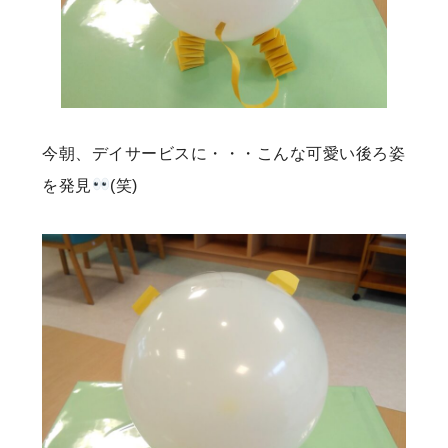
今朝、デイサービスに・・・こんな可愛い後ろ姿
を発見
(笑)