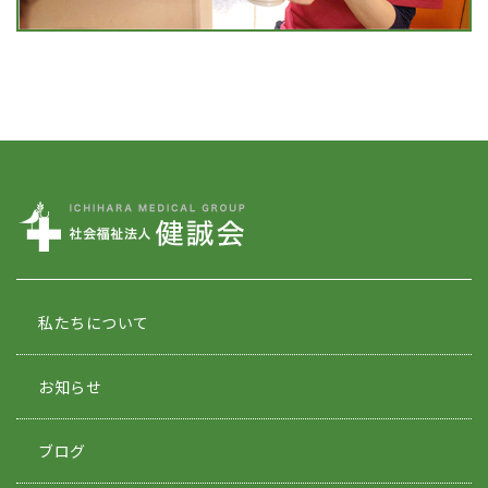
私たちについて
お知らせ
ブログ