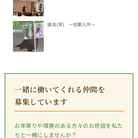
園芸(芽) ～短期入所～
一緒に働いてくれる仲間を
募集しています
お年寄りや障害のある方々のお世話を私た
ちと一緒にしませんか？