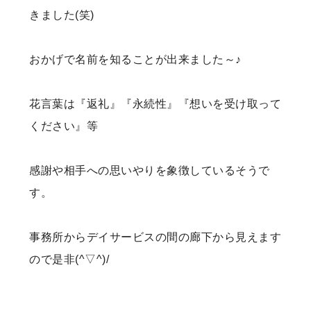
きました(笑)
おかげで名前を知ることが出来ました～♪
花言葉は『返礼』『永続性』『想いを受け取って
ください』等
感謝や相手への思いやりを象徴しているそうで
す。
事務所からデイサービスの間の廊下から見えます
ので是非(^▽^)/