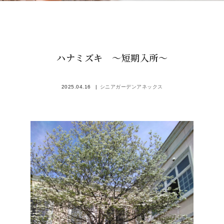
ハナミズキ ～短期入所～
2025.04.16
シニアガーデンアネックス