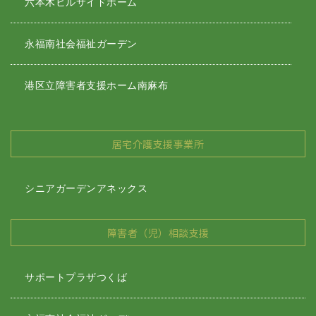
六本木ヒルサイドホーム
永福南社会福祉ガーデン
港区立障害者支援ホーム南麻布
居宅介護支援事業所
シニアガーデンアネックス
障害者（児）相談支援
サポートプラザつくば