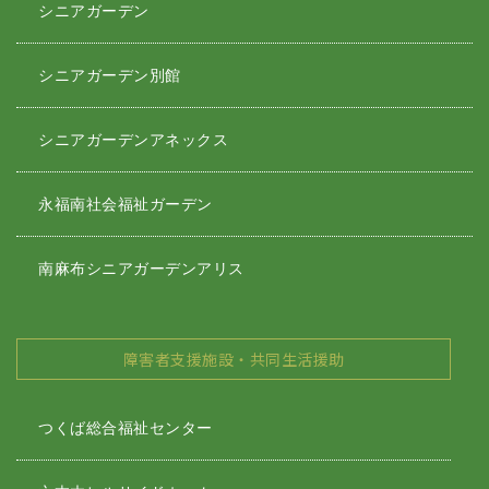
シニアガーデン
シニアガーデン別館
シニアガーデンアネックス
永福南社会福祉ガーデン
南麻布シニアガーデンアリス
障害者支援施設・共同生活援助
つくば総合福祉センター