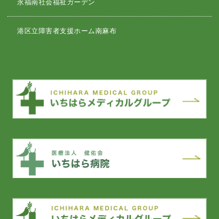
永福南社会福祉ガーデン
港区立障害者支援ホーム南麻布