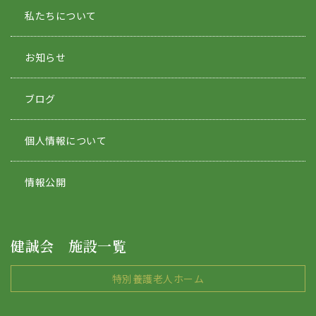
私たちについて
お知らせ
ブログ
個人情報について
情報公開
健誠会 施設一覧
特別養護老人ホーム