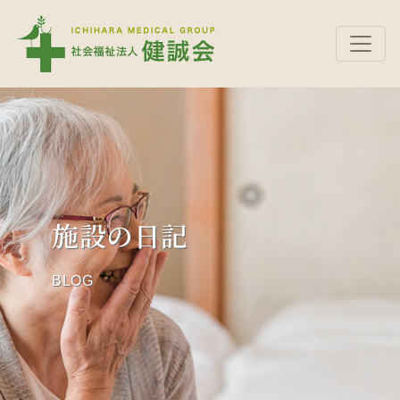
施設の日記
BLOG