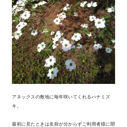
アネックスの敷地に毎年咲いてくれるハナミズ
キ。
最初に見たときは名前が分からずご利用者様に聞