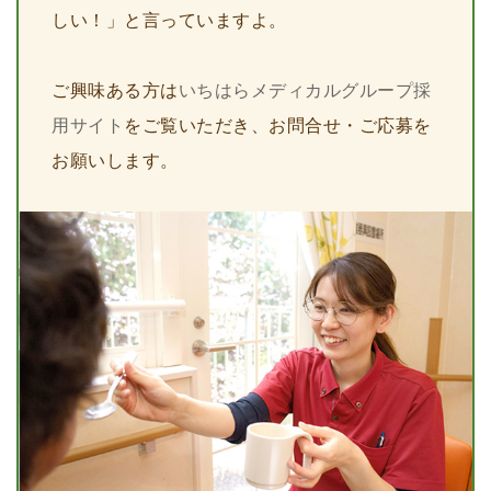
しい！」と言っていますよ。
ご興味ある方は
いちはらメディカルグループ採
用サイト
をご覧いただき、お問合せ・ご応募を
お願いします。