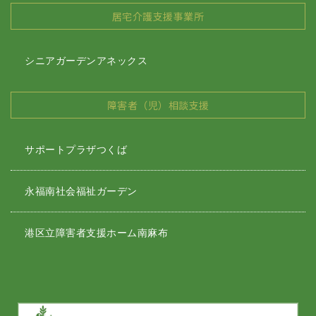
居宅介護支援事業所
シニアガーデンアネックス
障害者（児）相談支援
サポートプラザつくば
永福南社会福祉ガーデン
港区立障害者支援ホーム南麻布