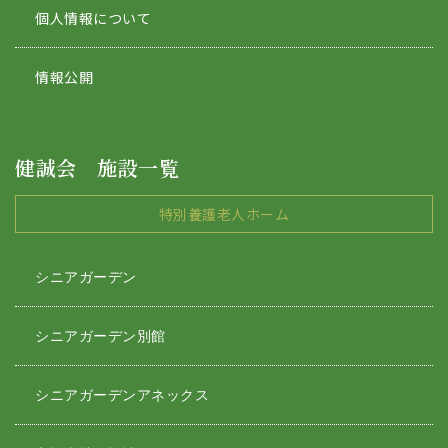
個人情報について
情報公開
健誠会 施設一覧
特別養護老人ホーム
シニアガーデン
シニアガーデン別館
シニアガーデンアネックス