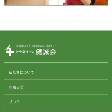
私たちについて
お知らせ
ブログ