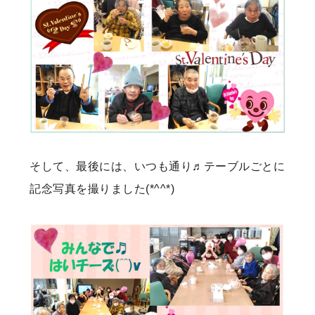
そして、最後には、いつも通り♬テーブルごとに
記念写真を撮りました(*^^*)