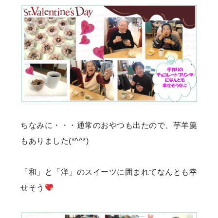
ちなみに・・・通常のおやつも出たので、芋羊羹
もありました(*^^*)
「和」と「洋」のスイーツに囲まれてなんとも幸
せそう