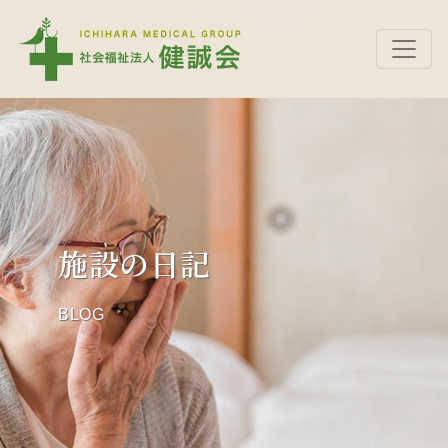
施設の日記
BLOG