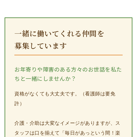
一緒に働いてくれる仲間を
募集しています
お年寄りや障害のある方々のお世話を私た
ちと一緒にしませんか？
資格がなくても大丈夫です。（看護師は要免
許）
介護・介助は大変なイメージがありますが、ス
タッフは口を揃えて「毎日があっという間！楽