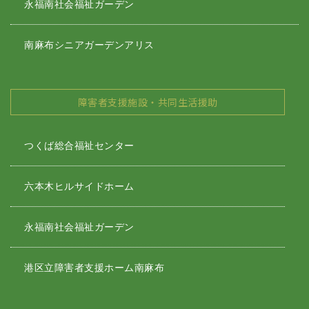
永福南社会福祉ガーデン
南麻布シニアガーデンアリス
障害者支援施設・共同生活援助
つくば総合福祉センター
六本木ヒルサイドホーム
永福南社会福祉ガーデン
港区立障害者支援ホーム南麻布