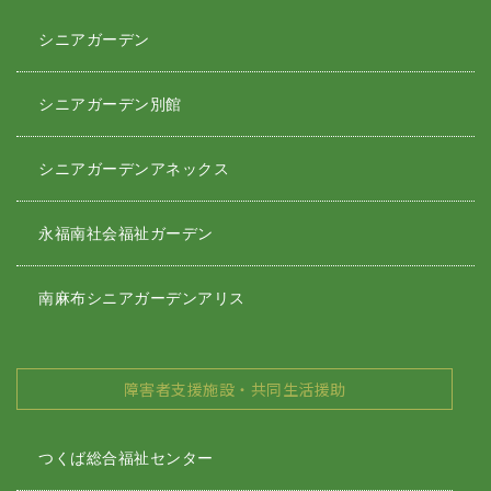
シニアガーデン
シニアガーデン別館
シニアガーデンアネックス
永福南社会福祉ガーデン
南麻布シニアガーデンアリス
障害者支援施設・共同生活援助
つくば総合福祉センター