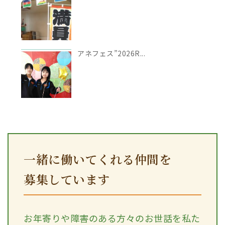
アネフェス”2026R...
一緒に働いてくれる仲間を
募集しています
お年寄りや障害のある方々のお世話を私た