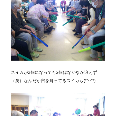
スイカが2個になっても2個はなかなか追えず
（笑）なんだか宙を舞ってるスイカも(*^-^*)