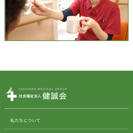
私たちについて