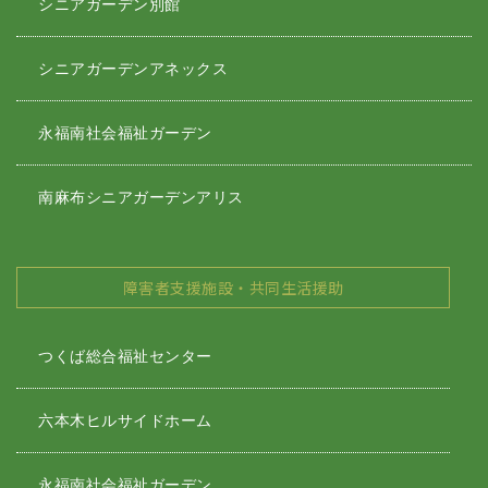
シニアガーデン別館
シニアガーデンアネックス
永福南社会福祉ガーデン
南麻布シニアガーデンアリス
障害者支援施設・共同生活援助
つくば総合福祉センター
六本木ヒルサイドホーム
永福南社会福祉ガーデン