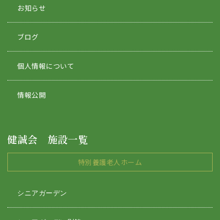
お知らせ
ブログ
個人情報について
情報公開
健誠会 施設一覧
特別養護老人ホーム
シニアガーデン