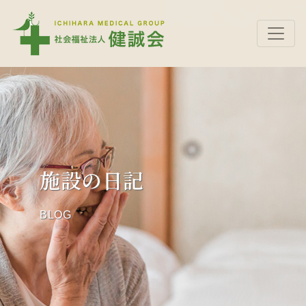
施設の日記
BLOG