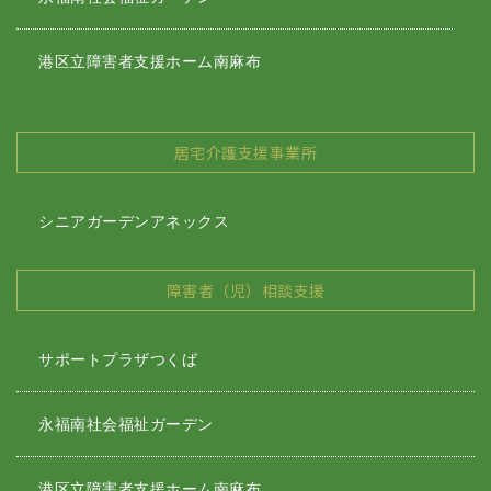
港区立障害者支援ホーム南麻布
居宅介護支援事業所
シニアガーデンアネックス
障害者（児）相談支援
サポートプラザつくば
永福南社会福祉ガーデン
港区立障害者支援ホーム南麻布