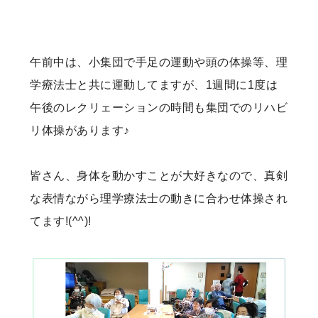
午前中は、小集団で手足の運動や頭の体操等、理
学療法士と共に運動してますが、1週間に1度は
午後のレクリェーションの時間も集団でのリハビ
リ体操があります♪
皆さん、身体を動かすことが大好きなので、真剣
な表情ながら理学療法士の動きに合わせ体操され
てます!(^^)!