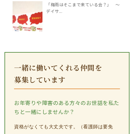
「梅雨はそこまで来ている会？」 ～
デイサ...
一緒に働いてくれる仲間を
募集しています
お年寄りや障害のある方々のお世話を私た
ちと一緒にしませんか？
資格がなくても大丈夫です。（看護師は要免