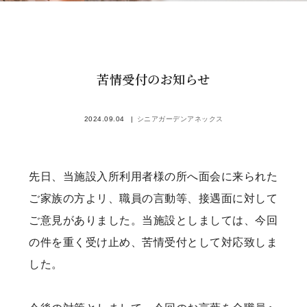
苦情受付のお知らせ
2024.09.04
シニアガーデンアネックス
先日、当施設入所利用者様の所へ面会に来られた
ご家族の方よリ、職員の言動等、接遇面に対して
ご意見がありました。当施設としましては、今回
の件を重く受け止め、苦情受付として対応致しま
した。