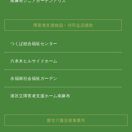
南麻布シニアガーデンアリス
障害者支援施設・共同生活援助
つくば総合福祉センター
六本木ヒルサイドホーム
永福南社会福祉ガーデン
港区立障害者支援ホーム南麻布
居宅介護支援事業所