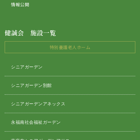
情報公開
健誠会 施設一覧
特別養護老人ホーム
シニアガーデン
シニアガーデン別館
シニアガーデンアネックス
永福南社会福祉ガーデン