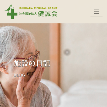
施設の日記
BLOG