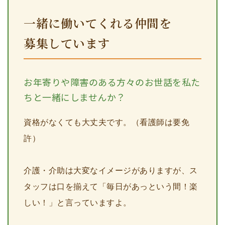
一緒に働いてくれる仲間を
募集しています
お年寄りや障害のある方々のお世話を私た
ちと一緒にしませんか？
資格がなくても大丈夫です。（看護師は要免
許）
介護・介助は大変なイメージがありますが、ス
タッフは口を揃えて「毎日があっという間！楽
しい！」と言っていますよ。