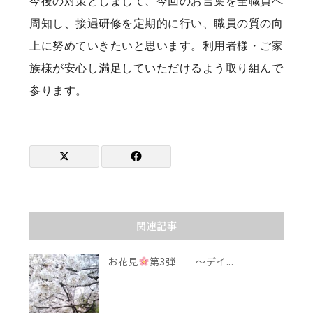
今後の対策としまして、今回のお言葉を全職員へ
周知し、接遇研修を定期的に行い、職員の質の向
上に努めていきたいと思います。利用者様・ご家
族様が安心し満足していただけるよう取り組んで
参ります。
関連記事
お花見
第3弾 ～デイ...