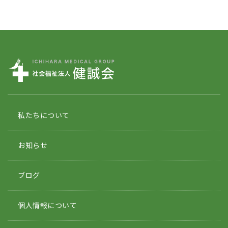
私たちについて
お知らせ
ブログ
個人情報について