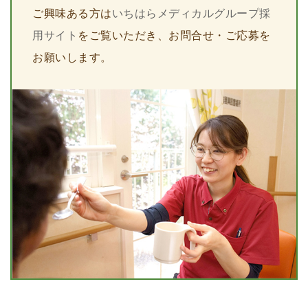
ご興味ある方は
いちはらメディカルグループ採
用サイト
をご覧いただき、お問合せ・ご応募を
お願いします。