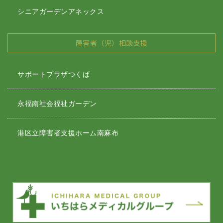
シニアガーデンアネックス
障害者（児）相談支援
サポートプラザつくば
永福南社会福祉ガーデン
港区立障害者支援ホーム南麻布