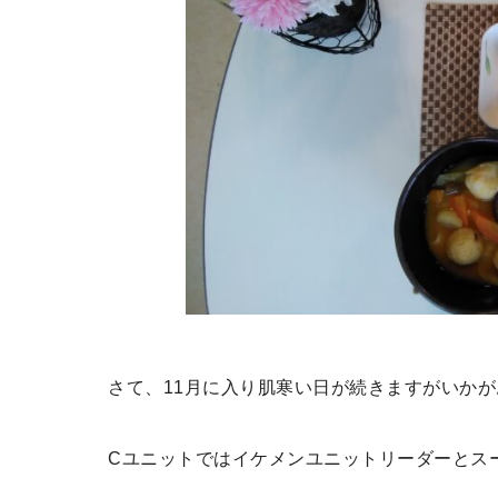
さて、11月に入り肌寒い日が続きますがいか
Cユニットではイケメンユニットリーダーとス