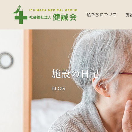
私たちについて
施
施設の日記
BLOG