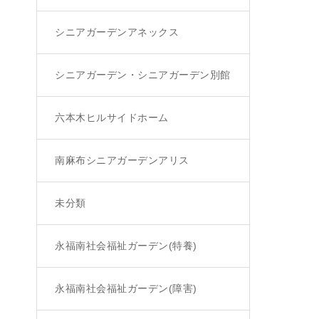
シニアガーデンアネックス
シニアガーデン・シニアガーデン別館
六本木ヒルサイドホーム
南麻布シニアガーデンアリス
未分類
永福南社会福祉ガーデン(特養)
永福南社会福祉ガーデン(障害)