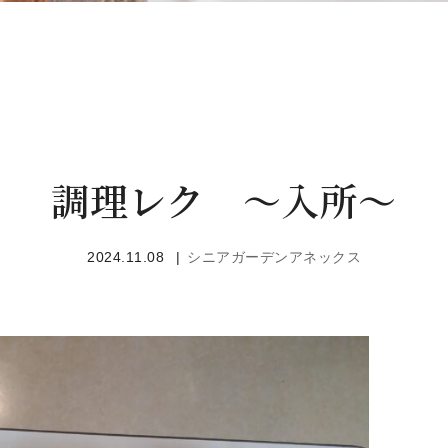
調理レク ～入所～
2024.11.08
シニアガーデンアネックス