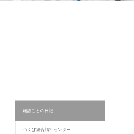
施設ごとの日記
つくば総合福祉センター