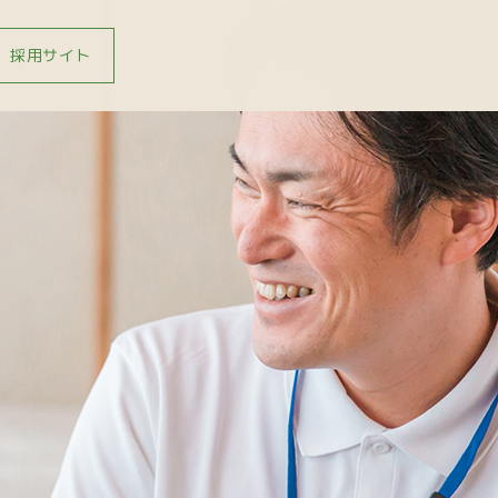
採用サイト