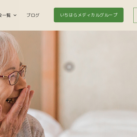
いちはらメディカルグループ
設一覧
ブログ