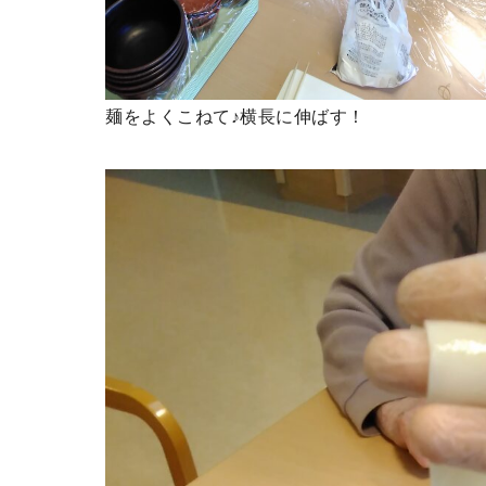
麺をよくこねて♪横長に伸ばす！