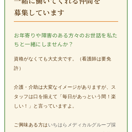
一緒に働いてくれる仲間を
募集しています
お年寄りや障害のある方々のお世話を私た
ちと一緒にしませんか？
資格がなくても大丈夫です。（看護師は要免
許）
介護・介助は大変なイメージがありますが、ス
タッフは口を揃えて「毎日があっという間！楽
しい！」と言っていますよ。
ご興味ある方は
いちはらメディカルグループ採