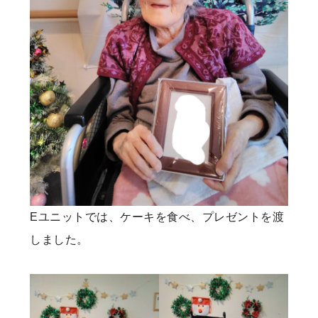
Eユニットでは、ケーキを食べ、プレゼントを渡
しました。