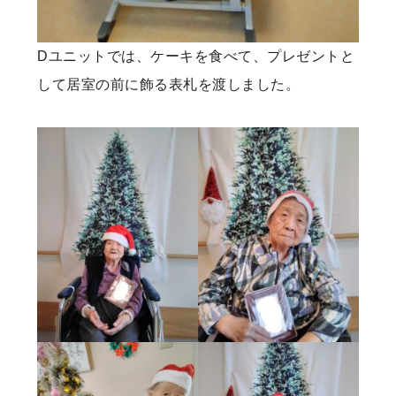
Dユニットでは、ケーキを食べて、プレゼントと
して居室の前に飾る表札を渡しました。