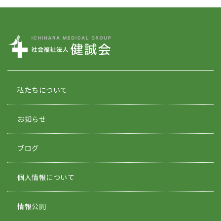
私たちについて
お知らせ
ブログ
個人情報について
情報公開