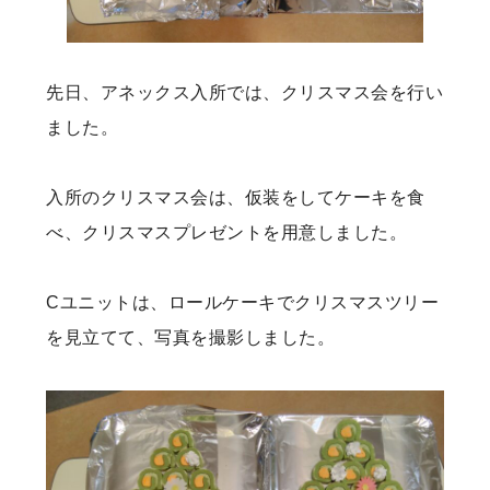
先日、アネックス入所では、クリスマス会を行い
ました。
入所のクリスマス会は、仮装をしてケーキを食
べ、クリスマスプレゼントを用意しました。
Cユニットは、ロールケーキでクリスマスツリー
を見立てて、写真を撮影しました。