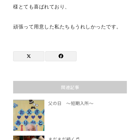
様とても喜ばれており、
頑張って用意した私たちもうれしかったです。
関連記事
父の日 ～短期入所～
まだまだ続く♬