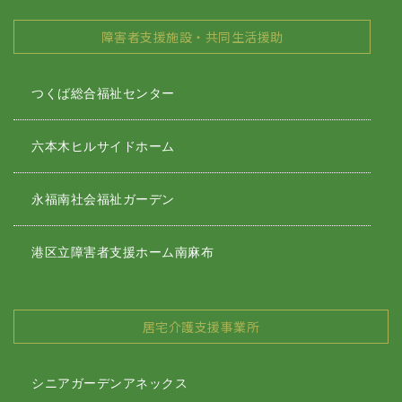
障害者支援施設・共同生活援助
つくば総合福祉センター
六本木ヒルサイドホーム
永福南社会福祉ガーデン
港区立障害者支援ホーム南麻布
居宅介護支援事業所
シニアガーデンアネックス