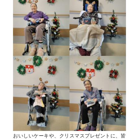
おいしいケーキや、クリスマスプレゼントに、皆