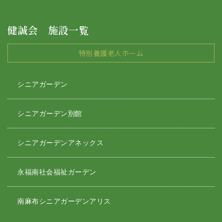
健誠会 施設一覧
特別養護老人ホーム
シニアガーデン
シニアガーデン別館
シニアガーデンアネックス
永福南社会福祉ガーデン
南麻布シニアガーデンアリス