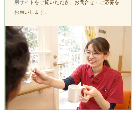
用サイト
をご覧いただき、お問合せ・ご応募を
お願いします。