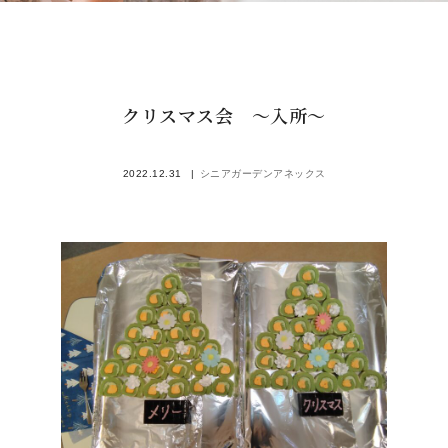
クリスマス会 ～入所～
2022.12.31
シニアガーデンアネックス