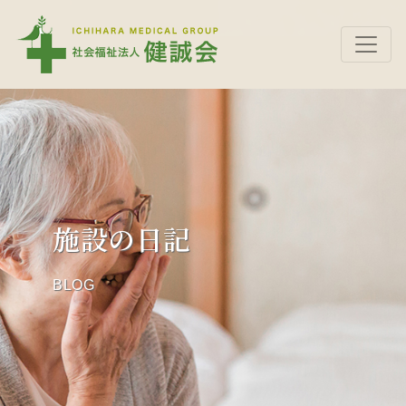
施設の日記
BLOG