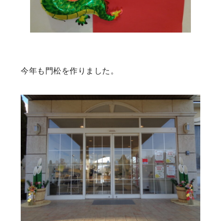
今年も門松を作りました。