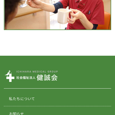
私たちについて
お知らせ