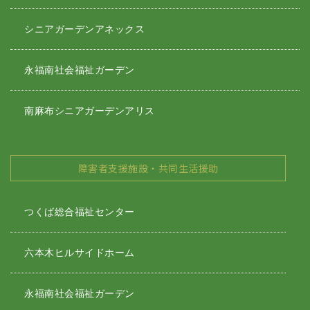
シニアガーデンアネックス
永福南社会福祉ガーデン
南麻布シニアガーデンアリス
障害者支援施設・共同生活援助
つくば総合福祉センター
六本木ヒルサイドホーム
永福南社会福祉ガーデン