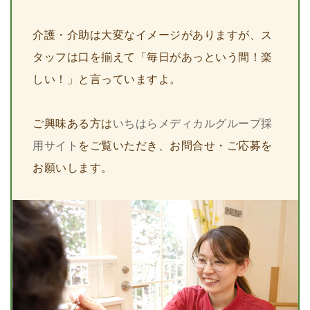
介護・介助は大変なイメージがありますが、ス
タッフは口を揃えて「毎日があっという間！楽
しい！」と言っていますよ。
ご興味ある方は
いちはらメディカルグループ採
用サイト
をご覧いただき、お問合せ・ご応募を
お願いします。