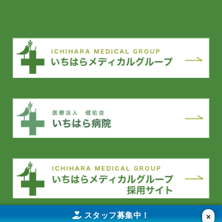
スタッフ募集中！
×
YouTube