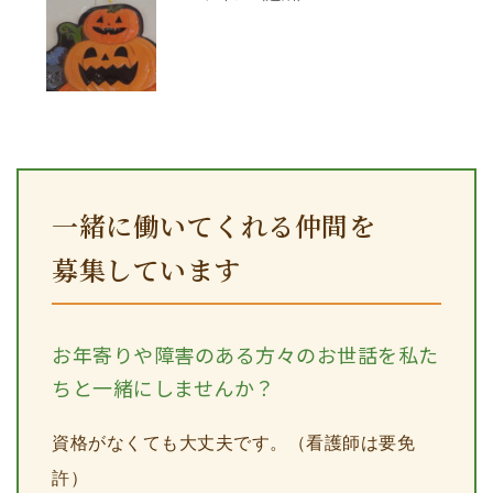
一緒に働いてくれる仲間を
募集しています
お年寄りや障害のある方々のお世話を私た
ちと一緒にしませんか？
資格がなくても大丈夫です。（看護師は要免
許）