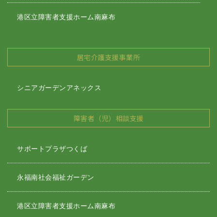
港区立障害者支援ホーム南麻布
居宅介護支援事業所
シニアガーデンアネックス
障害者（児）相談支援
サポートプラザつくば
永福南社会福祉ガーデン
港区立障害者支援ホーム南麻布