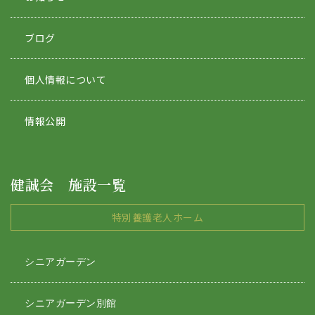
ブログ
個人情報について
情報公開
健誠会 施設一覧
特別養護老人ホーム
シニアガーデン
シニアガーデン別館