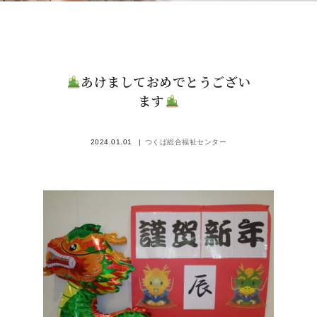
あけましておめでとうござい
ます
2024.01.01
つくば総合福祉センター