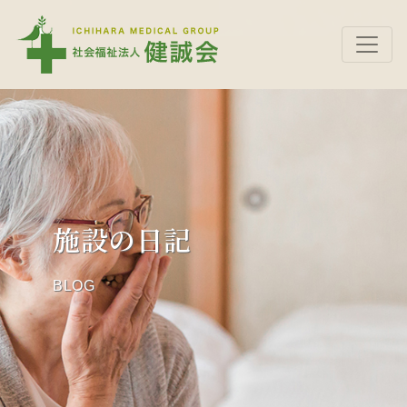
施設の日記
BLOG