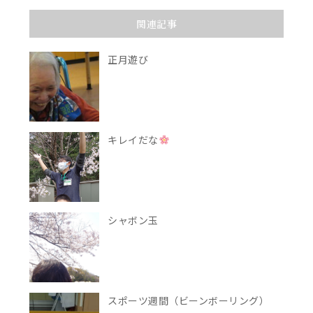
関連記事
正月遊び
キレイだな
シャボン玉
スポーツ週間（ビーンボーリング）