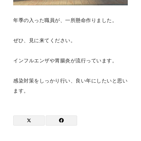
年季の入った職員が、一所懸命作りました。
ぜひ、見に来てください。
インフルエンザや胃腸炎が流行っています。
感染対策をしっかり行い、良い年にしたいと思い
ます。