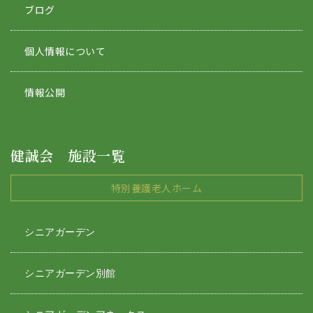
ブログ
個人情報について
情報公開
健誠会 施設一覧
特別養護老人ホーム
シニアガーデン
シニアガーデン別館