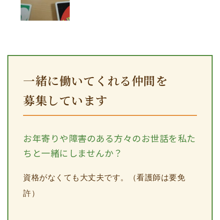
一緒に働いてくれる仲間を
募集しています
お年寄りや障害のある方々のお世話を私た
ちと一緒にしませんか？
資格がなくても大丈夫です。（看護師は要免
許）