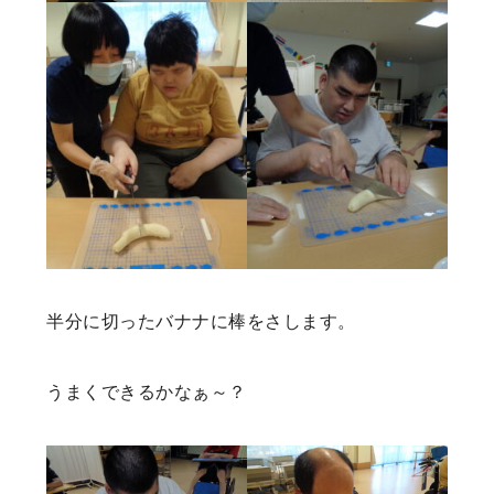
半分に切ったバナナに棒をさします。
うまくできるかなぁ～？