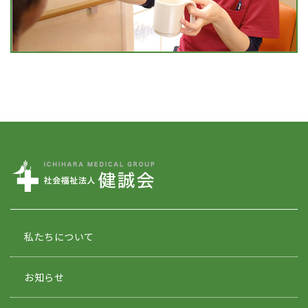
私たちについて
お知らせ