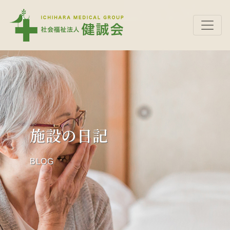
施設の日記
BLOG