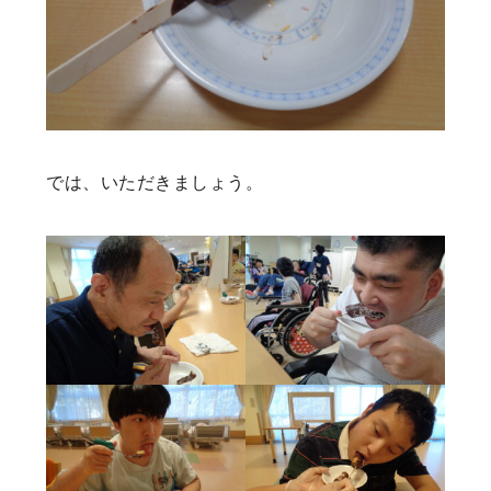
では、いただきましょう。