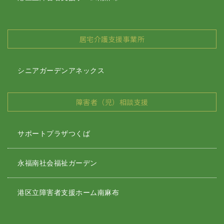
居宅介護支援事業所
シニアガーデンアネックス
障害者（児）相談支援
サポートプラザつくば
永福南社会福祉ガーデン
港区立障害者支援ホーム南麻布