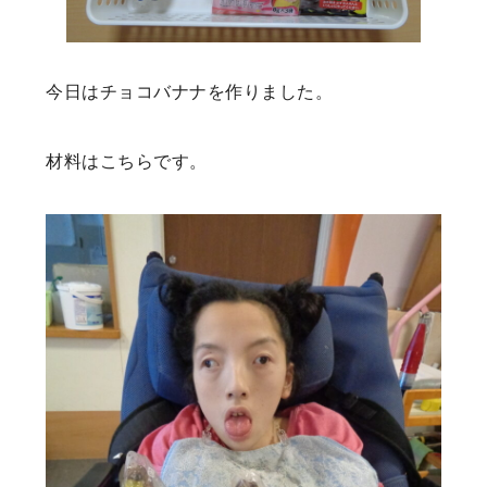
今日はチョコバナナを作りました。
材料はこちらです。