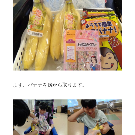
まず、バナナを房から取ります。