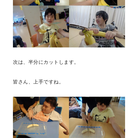
次は、半分にカットします。
皆さん、上手ですね。