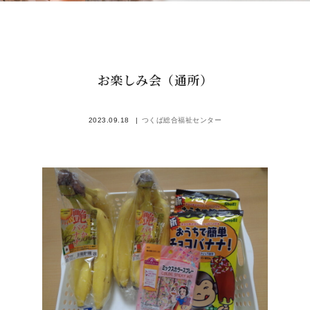
お楽しみ会（通所）
2023.09.18
つくば総合福祉センター