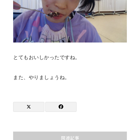
とてもおいしかったですね。
また、やりましょうね。
関連記事