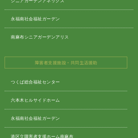
シニアガーデンアネックス
永福南社会福祉ガーデン
南麻布シニアガーデンアリス
障害者支援施設・共同生活援助
つくば総合福祉センター
六本木ヒルサイドホーム
永福南社会福祉ガーデン
港区立障害者支援ホーム南麻布