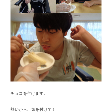
チョコを付けます。
熱いから、気を付けて！！