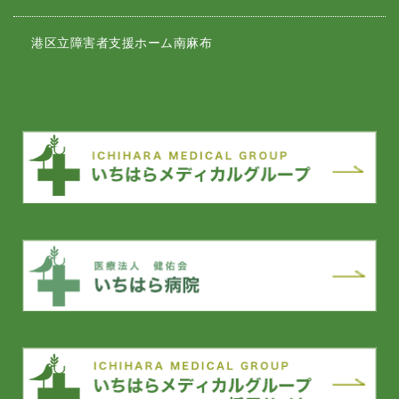
港区立障害者支援ホーム南麻布