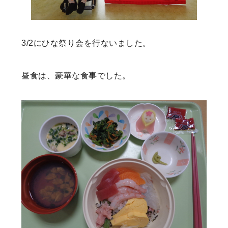
3/2にひな祭り会を行ないました。
昼食は、豪華な食事でした。