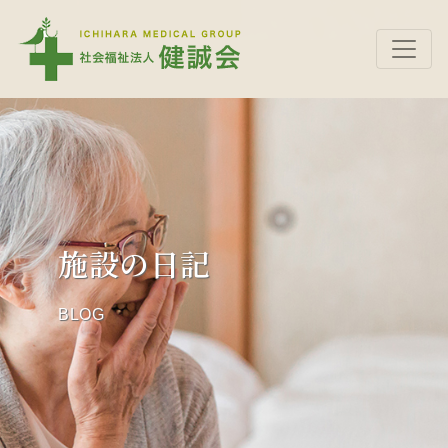
施設の日記
BLOG