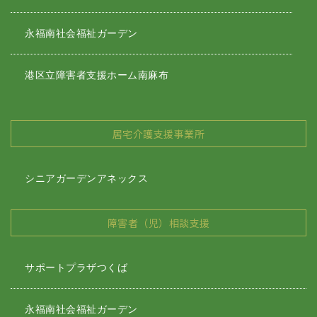
永福南社会福祉ガーデン
港区立障害者支援ホーム南麻布
居宅介護支援事業所
シニアガーデンアネックス
障害者（児）相談支援
サポートプラザつくば
永福南社会福祉ガーデン