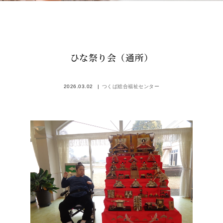
ひな祭り会（通所）
2026.03.02
つくば総合福祉センター