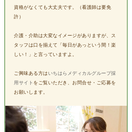
資格がなくても大丈夫です。（看護師は要免
許）
介護・介助は大変なイメージがありますが、ス
タッフは口を揃えて「毎日があっという間！楽
しい！」と言っていますよ。
ご興味ある方は
いちはらメディカルグループ採
用サイト
をご覧いただき、お問合せ・ご応募を
お願いします。