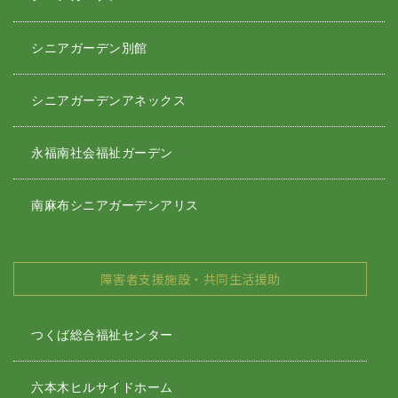
シニアガーデン別館
シニアガーデンアネックス
永福南社会福祉ガーデン
南麻布シニアガーデンアリス
障害者支援施設・共同生活援助
つくば総合福祉センター
六本木ヒルサイドホーム