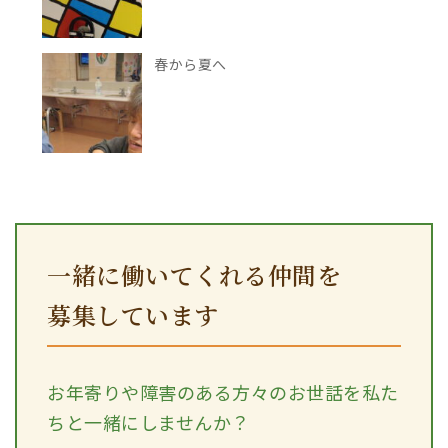
春から夏へ
一緒に働いてくれる仲間を
募集しています
お年寄りや障害のある方々のお世話を私た
ちと一緒にしませんか？