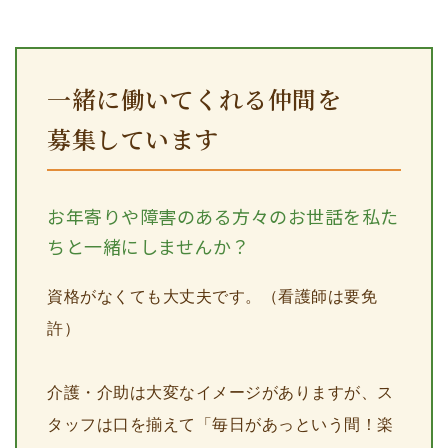
一緒に働いてくれる仲間を
募集しています
お年寄りや障害のある方々のお世話を私た
ちと一緒にしませんか？
資格がなくても大丈夫です。（看護師は要免
許）
介護・介助は大変なイメージがありますが、ス
タッフは口を揃えて「毎日があっという間！楽