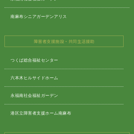
南麻布シニアガーデンアリス
障害者支援施設・共同生活援助
つくば総合福祉センター
六本木ヒルサイドホーム
永福南社会福祉ガーデン
港区立障害者支援ホーム南麻布