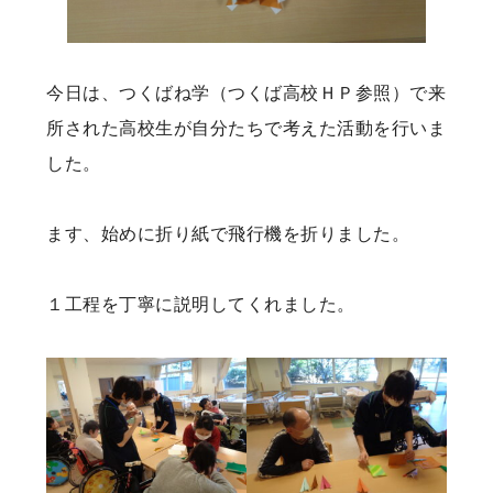
今日は、つくばね学（つくば高校ＨＰ参照）で来
所された高校生が自分たちで考えた活動を行いま
した。
ます、始めに折り紙で飛行機を折りました。
１工程を丁寧に説明してくれました。