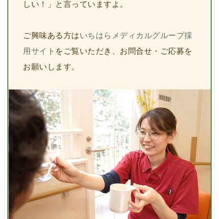
しい！」と言っていますよ。
ご興味ある方は
いちはらメディカルグループ採
用サイト
をご覧いただき、お問合せ・ご応募を
お願いします。