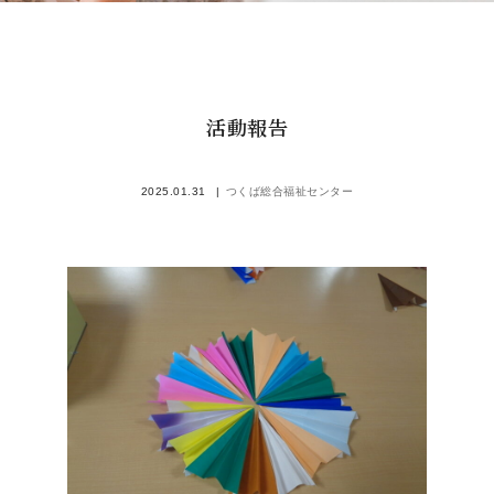
活動報告
2025.01.31
つくば総合福祉センター