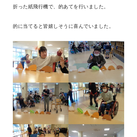
折った紙飛行機で、的あてを行いました。
的に当てると皆嬉しそうに喜んでいました。