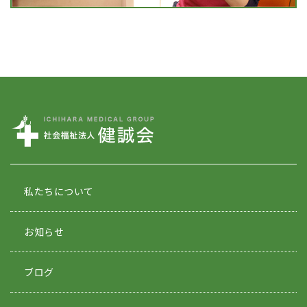
私たちについて
お知らせ
ブログ