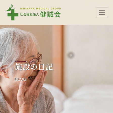
施設の日記
BLOG