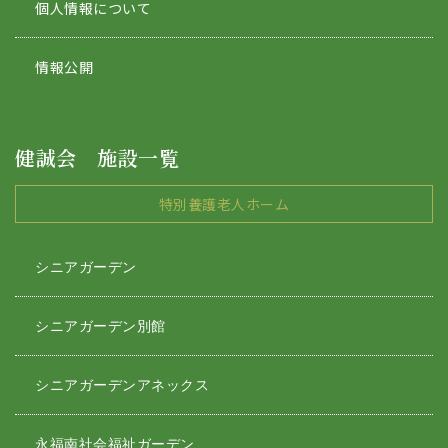
個人情報について
情報公開
健誠会 施設一覧
特別養護老人ホーム
シニアガーデン
シニアガーデン別館
シニアガーデンアネックス
永福南社会福祉ガーデン