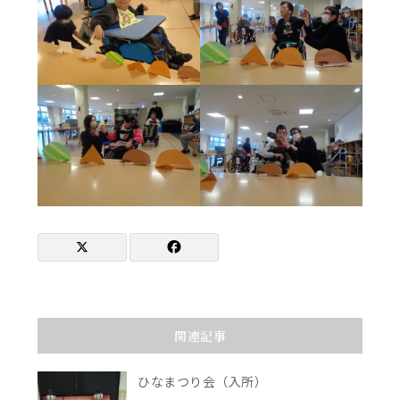
関連記事
ひなまつり会（入所）