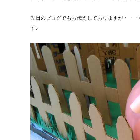
先日のブログでもお伝えしておりますが・・・
す♪