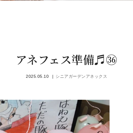
アネフェス準備♬㊱
2025.05.10
シニアガーデンアネックス