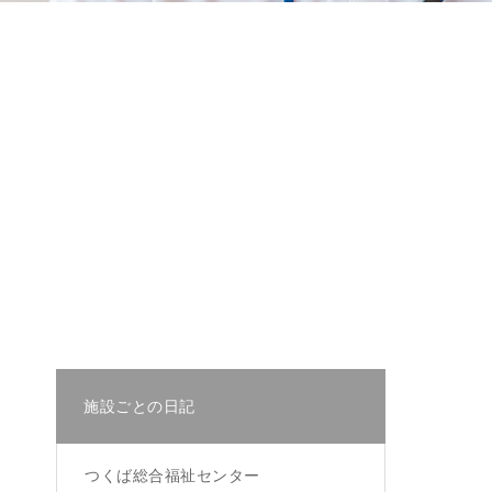
施設ごとの日記
つくば総合福祉センター