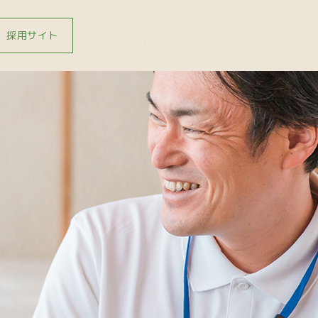
採用サイト