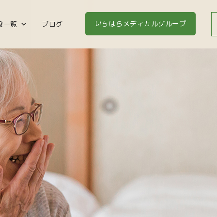
いちはらメディカルグループ
設一覧
ブログ