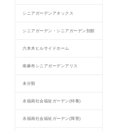
シニアガーデンアネックス
シニアガーデン・シニアガーデン別館
六本木ヒルサイドホーム
南麻布シニアガーデンアリス
未分類
永福南社会福祉ガーデン(特養)
永福南社会福祉ガーデン(障害)