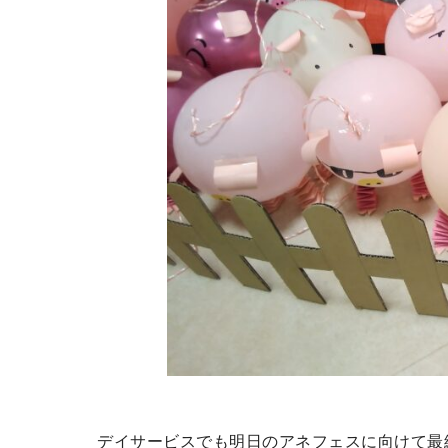
デイサービスでも明日のアネフェスに向けて最終