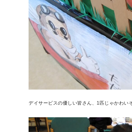
デイサービスの優しい皆さん、1匹じゃかわい