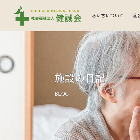
私たちについて
施
施設の日記
BLOG