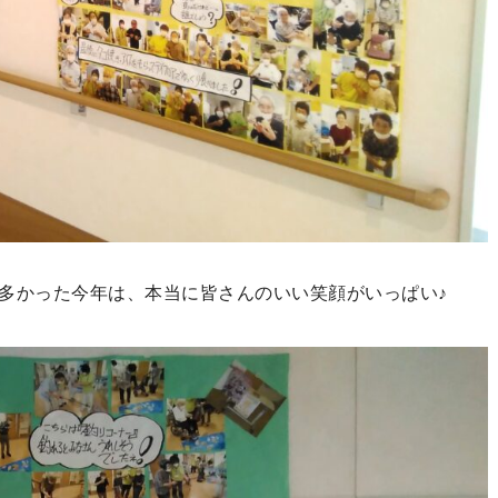
も多かった今年は、本当に皆さんのいい笑顔がいっぱい♪