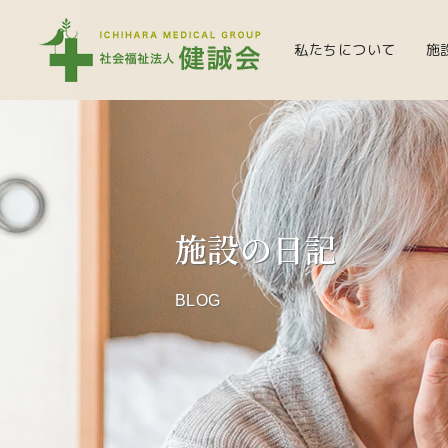
私たちについて
施
施設の日記
BLOG