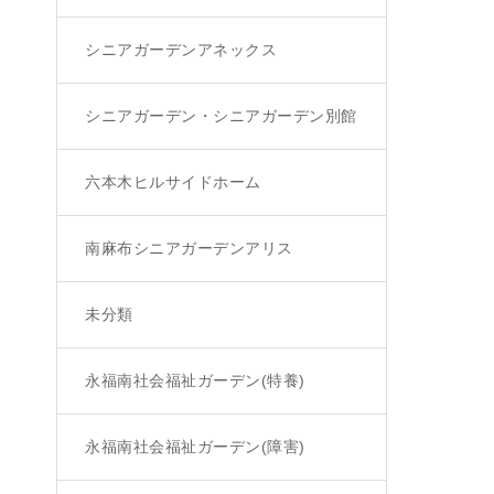
シニアガーデンアネックス
シニアガーデン・シニアガーデン別館
六本木ヒルサイドホーム
南麻布シニアガーデンアリス
未分類
永福南社会福祉ガーデン(特養)
永福南社会福祉ガーデン(障害)