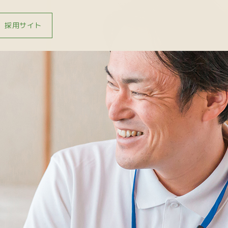
採用サイト