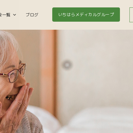
いちはらメディカルグループ
設一覧
ブログ