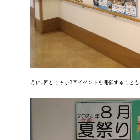
月に1回どころか2回イベントを開催すること