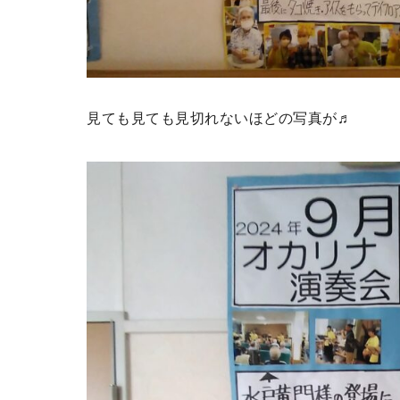
見ても見ても見切れないほどの写真が♬