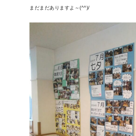
まだまだありますよ～(^^)/