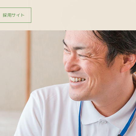
採用サイト