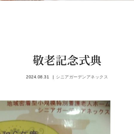
敬老記念式典
2024.08.31
シニアガーデンアネックス