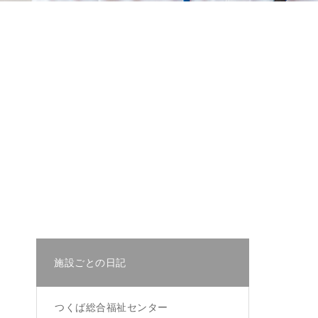
施設ごとの日記
つくば総合福祉センター