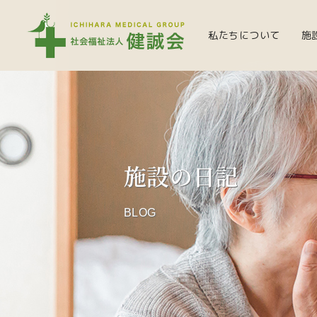
私たちについて
施
施設の日記
BLOG