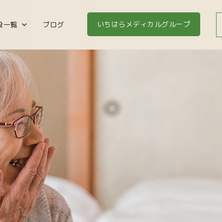
いちはらメディカルグループ
設一覧
ブログ