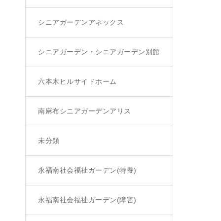
シニアガーデンアネックス
シニアガーデン・シニアガーデン別館
六本木ヒルサイドホーム
南麻布シニアガーデンアリス
未分類
永福南社会福祉ガーデン(特養)
永福南社会福祉ガーデン(障害)