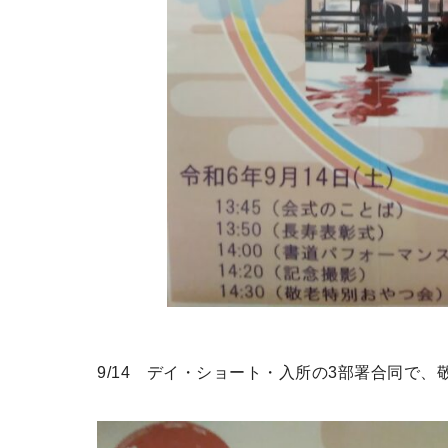
9/14 デイ・ショート・入所の3部署合同で