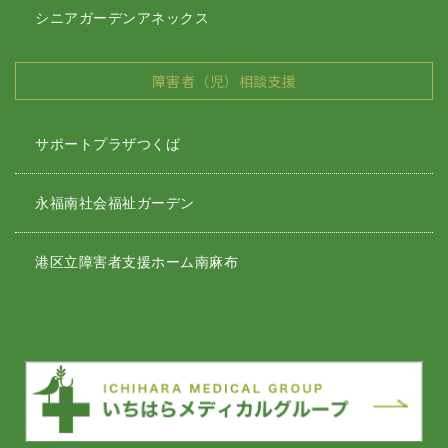
シニアガーデンアネックス
障害者（児）相談支援
サポートプラザつくば
永福南社会福祉ガーデン
港区立障害者支援ホーム南麻布