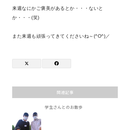
来週なにかご褒美があるとか・・・ないと
か・・・(笑)
また来週も頑張ってきてくださいね～(^O^)／
関連記事
学生さんとのお散歩