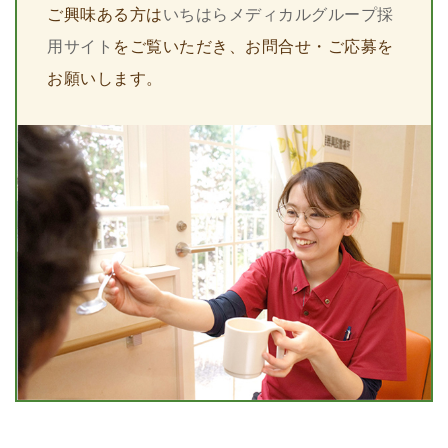
ご興味ある方は
いちはらメディカルグループ採
用サイト
をご覧いただき、お問合せ・ご応募を
お願いします。