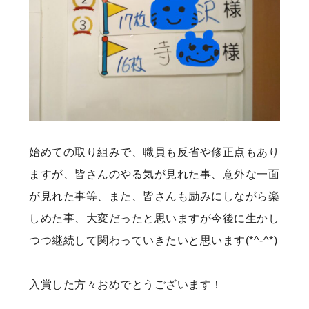
始めての取り組みで、職員も反省や修正点もあり
ますが、皆さんのやる気が見れた事、意外な一面
が見れた事等、また、皆さんも励みにしながら楽
しめた事、大変だったと思いますが今後に生かし
つつ継続して関わっていきたいと思います(*^-^*)
入賞した方々おめでとうございます！