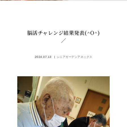
脳活チャレンジ結果発表(^O^)
／
2024.07.13
シニアガーデンアネックス