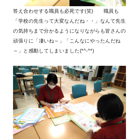
答え合わせする職員も必死です(笑) 職員も
「学校の先生って大変なんだね・・」なんて先生
の気持ちまで分かるようになりながらも皆さんの
頑張りに「凄いね～」「こんなにやったんだね
～」と感動してしまいました(*^-^*)