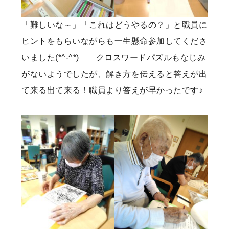
「難しいな～」「これはどうやるの？」と職員に
ヒントをもらいながらも一生懸命参加してくださ
いました(*^-^*) クロスワードパズルもなじみ
がないようでしたが、解き方を伝えると答えが出
て来る出て来る！職員より答えが早かったです♪