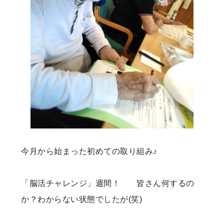
今月から始まった初めての取り組み♪
「脳活チャレンジ」週間！ 皆さん何するの
か？わからない状態でしたが(笑)