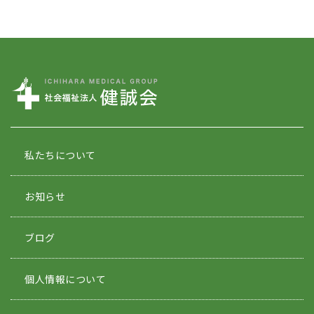
私たちについて
お知らせ
ブログ
個人情報について