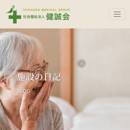
施設の日記
BLOG