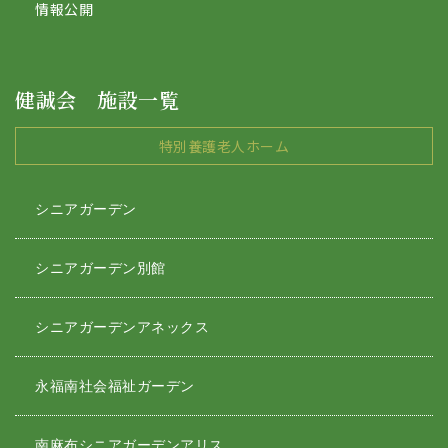
情報公開
健誠会 施設一覧
特別養護老人ホーム
シニアガーデン
シニアガーデン別館
シニアガーデンアネックス
永福南社会福祉ガーデン
南麻布シニアガーデンアリス