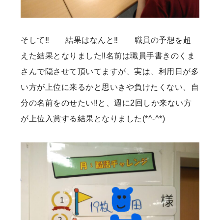
そして‼ 結果はなんと‼ 職員の予想を超
えた結果となりました‼名前は職員手書きのくま
さんで隠させて頂いてますが、実は、利用日が多
い方が上位に来るかと思いきや負けたくない、自
分の名前をのせたい‼と、週に2回しか来ない方
が上位入賞する結果となりました(*^-^*)