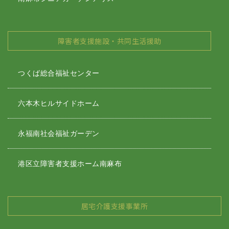
障害者支援施設・共同生活援助
つくば総合福祉センター
六本木ヒルサイドホーム
永福南社会福祉ガーデン
港区立障害者支援ホーム南麻布
居宅介護支援事業所