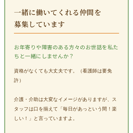
一緒に働いてくれる仲間を
募集しています
お年寄りや障害のある方々のお世話を私た
ちと一緒にしませんか？
資格がなくても大丈夫です。（看護師は要免
許）
介護・介助は大変なイメージがありますが、ス
タッフは口を揃えて「毎日があっという間！楽
しい！」と言っていますよ。