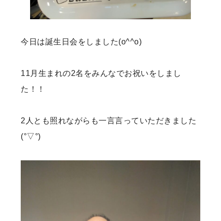
今日は誕生日会をしました(o^^o)
11月生まれの2名をみんなでお祝いをしまし
た！！
2人とも照れながらも一言言っていただきました
(°▽°)