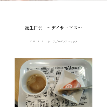
誕生日会 〜デイサービス〜
2022.11.19
シニアガーデンアネックス