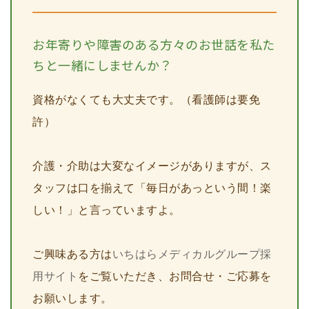
お年寄りや障害のある方々のお世話を私た
ちと一緒にしませんか？
資格がなくても大丈夫です。（看護師は要免
許）
介護・介助は大変なイメージがありますが、ス
タッフは口を揃えて「毎日があっという間！楽
しい！」と言っていますよ。
ご興味ある方は
いちはらメディカルグループ採
用サイト
をご覧いただき、お問合せ・ご応募を
お願いします。