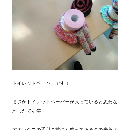
トイレットペーパーです！！
まさかトイレットペーパーが入っていると思わな
かったです笑
アネックスの受付の前にも飾ってあるので来所さ