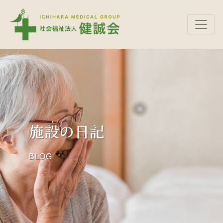
施設の日記
BLOG