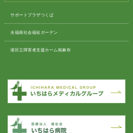
サポートプラザつくば
永福南社会福祉ガーデン
港区立障害者支援ホーム南麻布