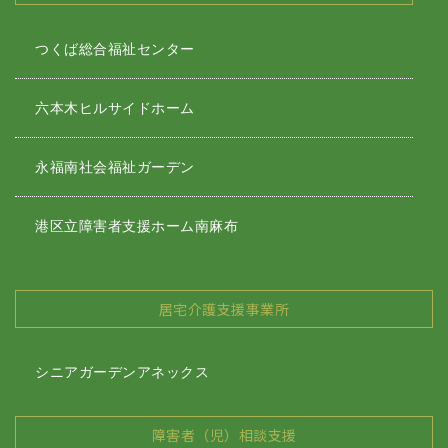
つくば総合福祉センター
六本木ヒルサイドホーム
永福南社会福祉ガーデン
港区立障害者支援ホーム南麻布
居宅介護支援事業所
シニアガーデンアネックス
障害者（児）相談支援