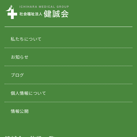
私たちについて
お知らせ
ブログ
個人情報について
情報公開