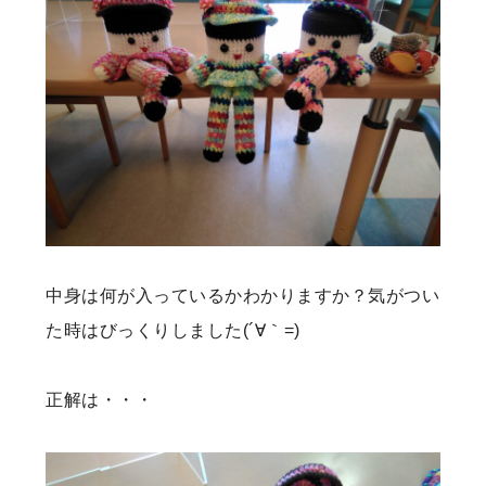
中身は何が入っているかわかりますか？気がつい
た時はびっくりしました(´∀｀=)
正解は・・・