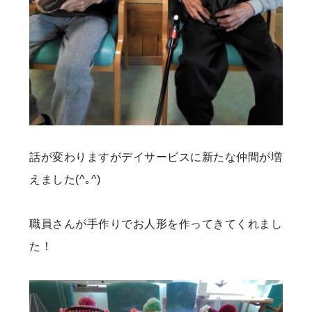
話が変わりますがデイサービスに新たな仲間が増
えました(^｡^)
職員さんが手作りでお人形を作ってきてくれまし
た！