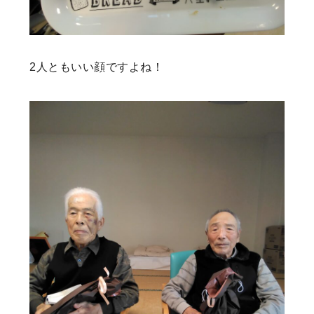
2人ともいい顔ですよね！