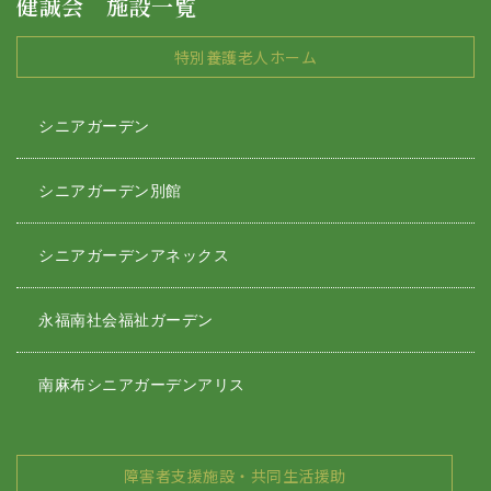
健誠会 施設一覧
特別養護老人ホーム
シニアガーデン
シニアガーデン別館
シニアガーデンアネックス
永福南社会福祉ガーデン
南麻布シニアガーデンアリス
障害者支援施設・共同生活援助