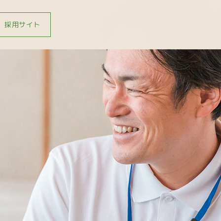
採用サイト