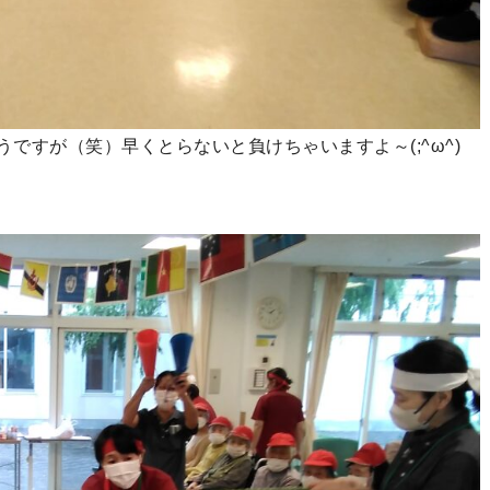
ですが（笑）早くとらないと負けちゃいますよ～(;^ω^)