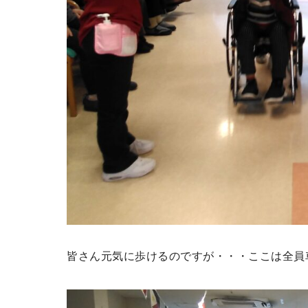
皆さん元気に歩けるのですが・・・ここは全員車椅