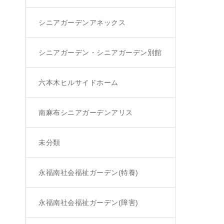
シニアガーデンアネックス
シニアガーデン・シニアガーデン別館
六本木ヒルサイドホーム
南麻布シニアガーデンアリス
未分類
永福南社会福祉ガーデン(特養)
永福南社会福祉ガーデン(障害)