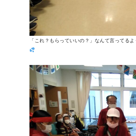
「これ？もらっていいの？」なんて言ってるよう