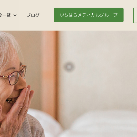
いちはらメディカルグループ
設一覧
ブログ