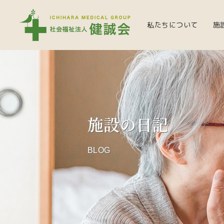
私たちについて
施
施設の日記
BLOG