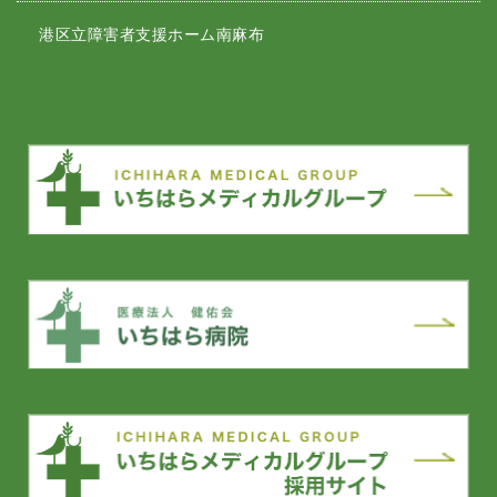
港区立障害者支援ホーム南麻布