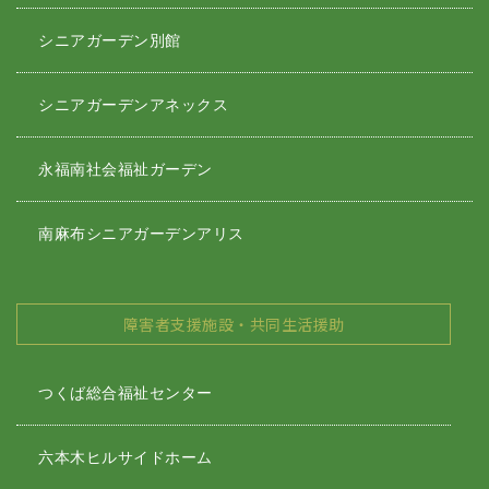
シニアガーデン別館
シニアガーデンアネックス
永福南社会福祉ガーデン
南麻布シニアガーデンアリス
障害者支援施設・共同生活援助
つくば総合福祉センター
六本木ヒルサイドホーム