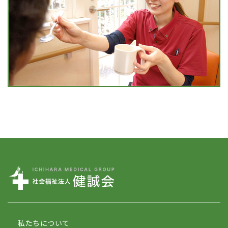
私たちについて