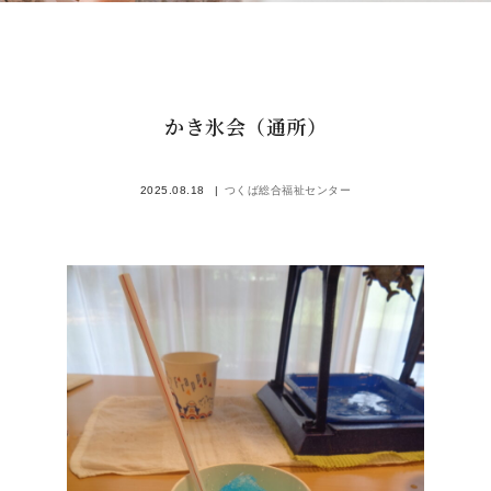
かき氷会（通所）
2025.08.18
つくば総合福祉センター