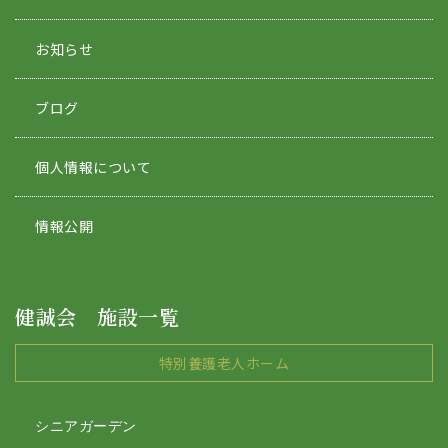
お知らせ
ブログ
個人情報について
情報公開
健誠会 施設一覧
特別養護老人ホーム
シニアガーデン