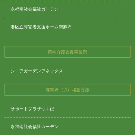
永福南社会福祉ガーデン
港区立障害者支援ホーム南麻布
居宅介護支援事業所
シニアガーデンアネックス
障害者（児）相談支援
サポートプラザつくば
永福南社会福祉ガーデン