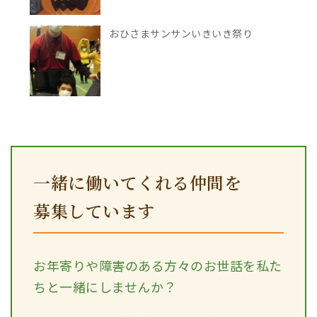
おひさまサンサンいきいき祭り
一緒に働いてくれる仲間を
募集しています
お年寄りや障害のある方々のお世話を私た
ちと一緒にしませんか？