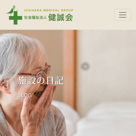
施設の日記
BLOG