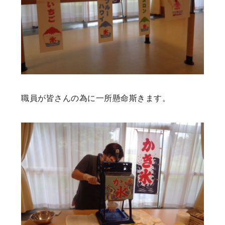
職員が皆さんの為に一所懸命斯きます。