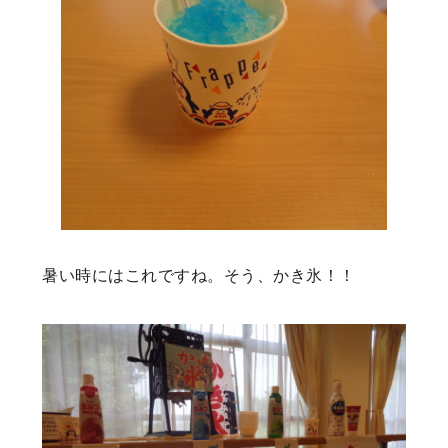
暑い時にはこれですね。そう、かき氷！！