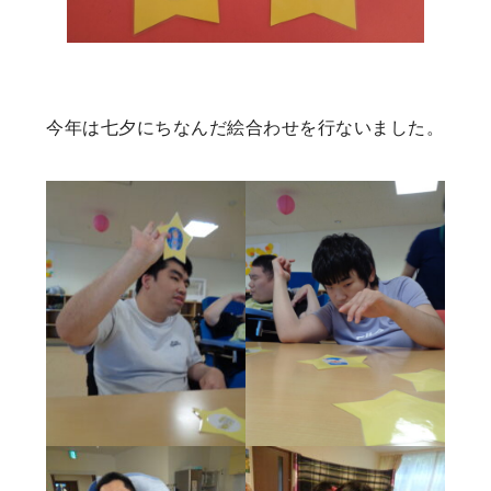
今年は七夕にちなんだ絵合わせを行ないました。