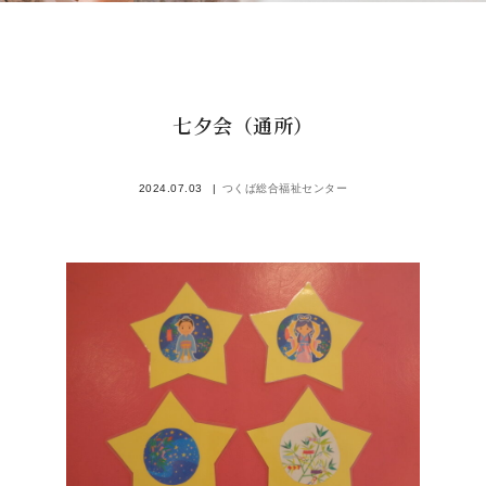
七夕会（通所）
2024.07.03
つくば総合福祉センター