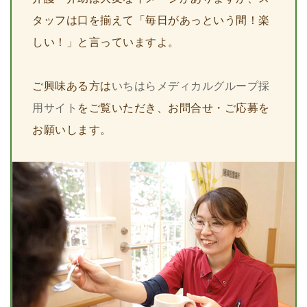
タッフは口を揃えて「毎日があっという間！楽
しい！」と言っていますよ。
ご興味ある方は
いちはらメディカルグループ採
用サイト
をご覧いただき、お問合せ・ご応募を
お願いします。