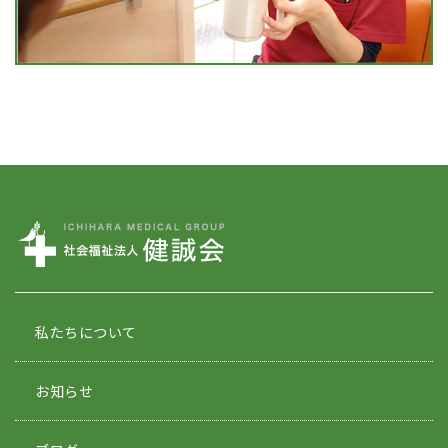
私たちについて
お知らせ