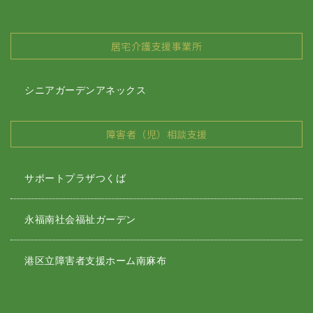
居宅介護支援事業所
シニアガーデンアネックス
障害者（児）相談支援
サポートプラザつくば
永福南社会福祉ガーデン
港区立障害者支援ホーム南麻布