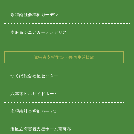
永福南社会福祉ガーデン
南麻布シニアガーデンアリス
障害者支援施設・共同生活援助
つくば総合福祉センター
六本木ヒルサイドホーム
永福南社会福祉ガーデン
港区立障害者支援ホーム南麻布