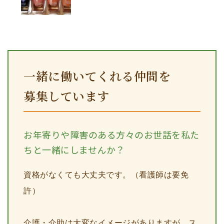
一緒に働いてくれる仲間を
募集しています
お年寄りや障害のある方々のお世話を私た
ちと一緒にしませんか？
資格がなくても大丈夫です。（看護師は要免
許）
介護・介助は大変なイメージがありますが、ス