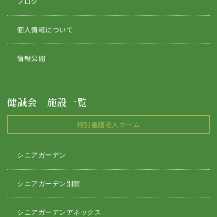
ブログ
個人情報について
情報公開
健誠会 施設一覧
特別養護老人ホーム
シニアガーデン
シニアガーデン別館
シニアガーデンアネックス