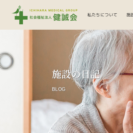
私たちについて
施
施設の日記
BLOG