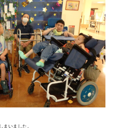
しまいました。