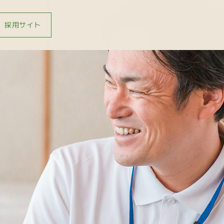
採用サイト