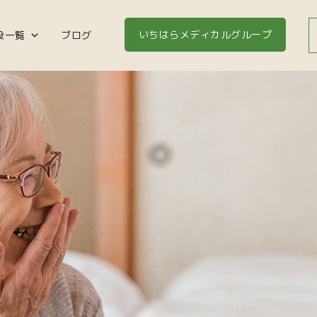
いちはらメディカルグループ
設一覧
ブログ