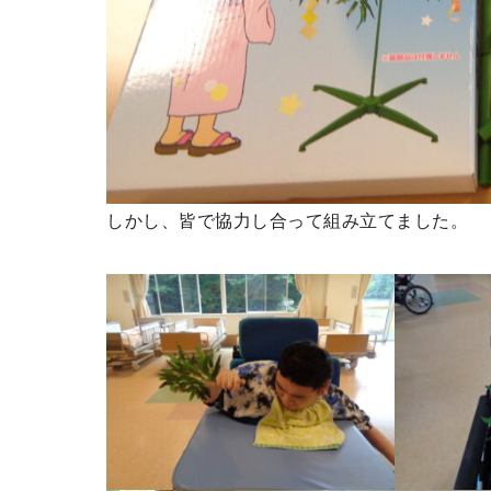
しかし、皆で協力し合って組み立てました。