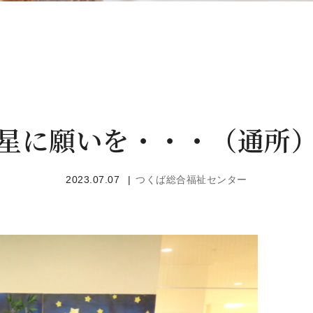
星に願いを・・・（通所
2023.07.07
つくば総合福祉センター