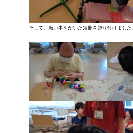
そして、願い事をかいた短冊を飾り付けました