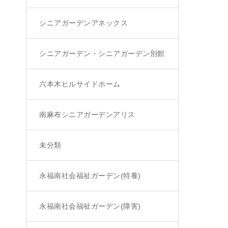
シニアガーデンアネックス
シニアガーデン・シニアガーデン別館
六本木ヒルサイドホーム
南麻布シニアガーデンアリス
未分類
永福南社会福祉ガーデン(特養)
永福南社会福祉ガーデン(障害)